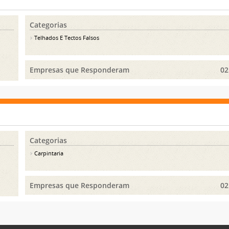
Categorias
Telhados E Tectos Falsos
Empresas que Responderam
02
Categorias
Carpintaria
Empresas que Responderam
02