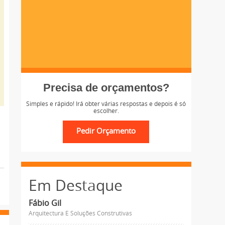
Precisa de orçamentos?
Simples e rápido! Irá obter várias respostas e depois é só
escolher.
Em Destaque
Fábio Gil
Arquitectura E Soluções Construtivas