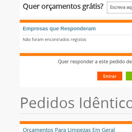
Quer orçamentos grátis?
Empresas que Responderam
Não foram encontrados registos
Quer responder a este pedido de 
Entrar
Pedidos Idêntic
Orçamentos Para Limpezas Em Geral