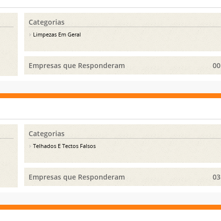
Categorias
Limpezas Em Geral
Empresas que Responderam
00
Categorias
Telhados E Tectos Falsos
Empresas que Responderam
03