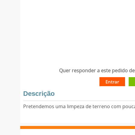
Quer responder a este pedido de 
Entrar
Descrição
Pretendemos uma limpeza de terreno com poucas 