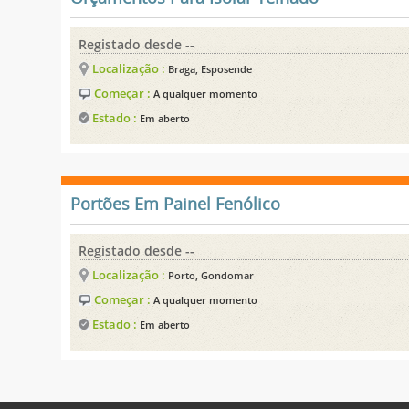
Registado desde --
Localização :
Braga, Esposende
Começar :
A qualquer momento
Estado :
Em aberto
Portões Em Painel Fenólico
Registado desde --
Localização :
Porto, Gondomar
Começar :
A qualquer momento
Estado :
Em aberto