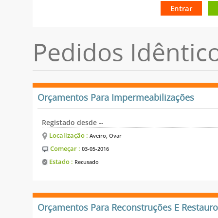
Entrar
Pedidos Idêntic
Orçamentos Para Impermeabilizações
Registado desde --
Localização :
Aveiro, Ovar
Começar :
03-05-2016
Estado :
Recusado
Orçamentos Para Reconstruções E Restauro