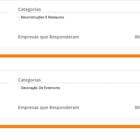
Categorias
Reconstruções E Restauros
Empresas que Responderam
00
Categorias
Decoração De Exteriores
Empresas que Responderam
00