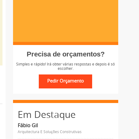
Precisa de orçamentos?
Simples e rápido! Irá obter várias respostas e depois é só
escolher.
Em Destaque
Fábio Gil
Arquitectura E Soluções Construtivas