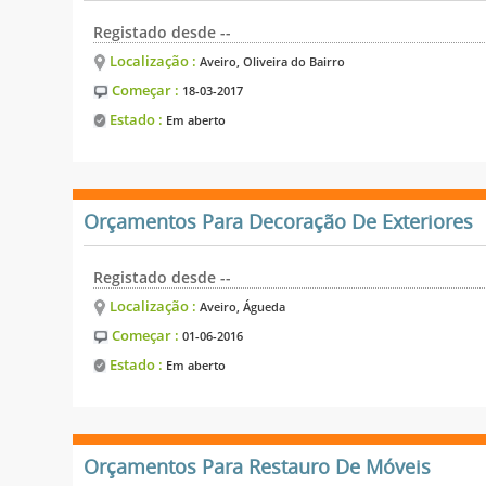
Registado desde --
Localização :
Aveiro, Oliveira do Bairro
Começar :
18-03-2017
Estado :
Em aberto
Orçamentos Para Decoração De Exteriores
Registado desde --
Localização :
Aveiro, Águeda
Começar :
01-06-2016
Estado :
Em aberto
Orçamentos Para Restauro De Móveis