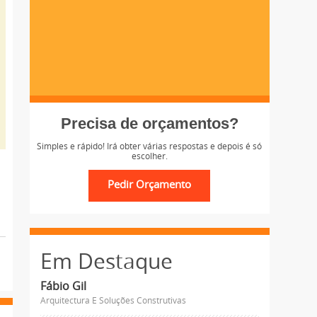
Precisa de orçamentos?
Simples e rápido! Irá obter várias respostas e depois é só
escolher.
Em Destaque
Fábio Gil
Arquitectura E Soluções Construtivas