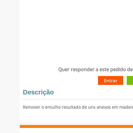
Quer responder a este pedido de 
Entrar
Descrição
Remover o entulho resultado de uns anexos em madeira