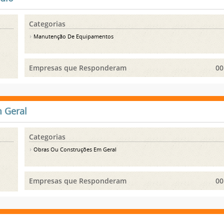
Categorias
Manutenção De Equipamentos
Empresas que Responderam
00
 Geral
Categorias
Obras Ou Construções Em Geral
Empresas que Responderam
00