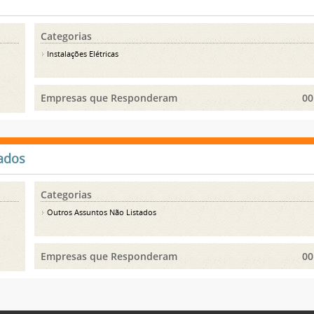
Categorias
Instalações Elétricas
Empresas que Responderam
00
ados
Categorias
Outros Assuntos Não Listados
Empresas que Responderam
00