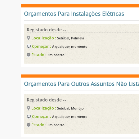
Orçamentos Para Instalações Elétricas
Registado desde --
Localização :
Setúbal, Palmela
Começar :
A qualquer momento
Estado :
Em aberto
Orçamentos Para Outros Assuntos Não List
Registado desde --
Localização :
Setúbal, Montijo
Começar :
A qualquer momento
Estado :
Em aberto