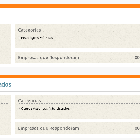
Categorias
Instalações Elétricas
Empresas que Responderam
00
ados
Categorias
Outros Assuntos Não Listados
Empresas que Responderam
00