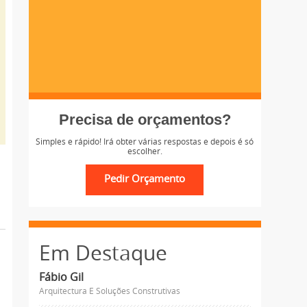
Precisa de orçamentos?
Simples e rápido! Irá obter várias respostas e depois é só
escolher.
Em Destaque
Fábio Gil
Arquitectura E Soluções Construtivas