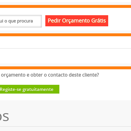
orçamento e obter o contacto deste cliente?
Registe-se gratuitamente
os