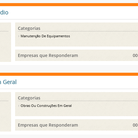
édio
Categorias
Manutenção De Equipamentos
Empresas que Responderam
00
 Geral
Categorias
Obras Ou Construções Em Geral
Empresas que Responderam
00