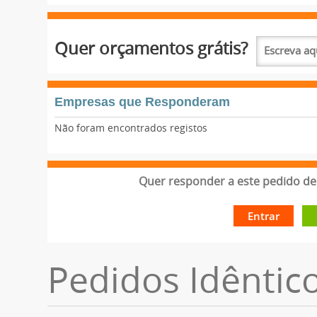
Quer orçamentos grátis?
Empresas que Responderam
Não foram encontrados registos
Quer responder a este pedido de 
Entrar
Pedidos Idêntic