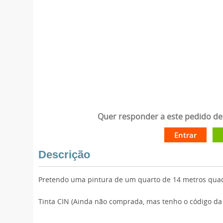
Quer responder a este pedido de 
Entrar
Descrição
Pretendo uma pintura de um quarto de 14 metros qua
Tinta CIN (Ainda não comprada, mas tenho o código da 