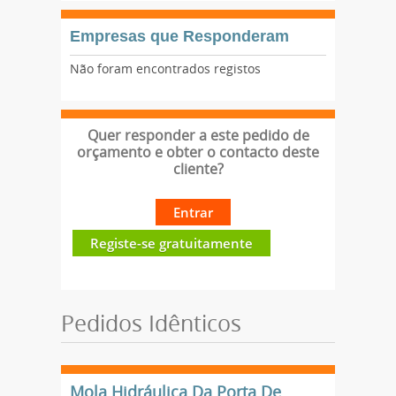
Empresas que Responderam
Não foram encontrados registos
Quer responder a este pedido de
orçamento e obter o contacto deste
cliente?
Entrar
Registe-se gratuitamente
Pedidos Idênticos
Mola Hidráulica Da Porta De