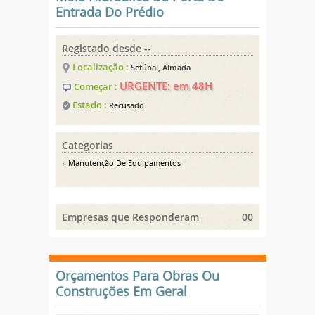
Entrada Do Prédio
Registado desde --
Localização :
Setúbal, Almada
URGENTE: em 48H
Começar :
Estado :
Recusado
Categorias
Manutenção De Equipamentos
Empresas que Responderam
00
Orçamentos Para Obras Ou
Construções Em Geral