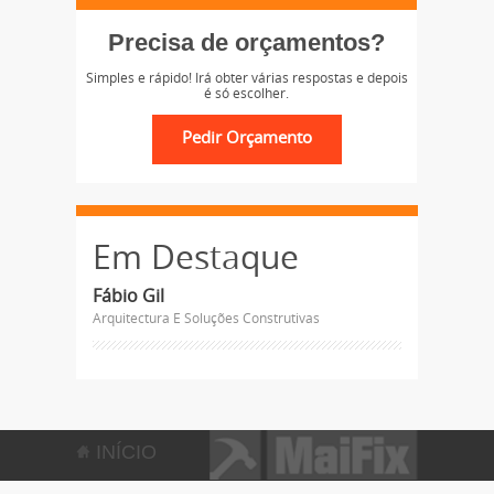
Precisa de orçamentos?
Simples e rápido! Irá obter várias respostas e depois
é só escolher.
Em Destaque
Fábio Gil
Arquitectura E Soluções Construtivas
INÍCIO