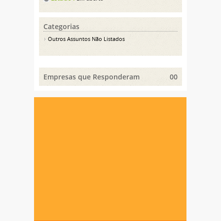
Categorias
Outros Assuntos Não Listados
Empresas que Responderam
00