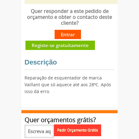
Quer responder a este pedido de
orçamento e obter o contacto deste
cliente?
Entrar
Registe-se gratuitamente
Descrição
Reparação de esquentador de marca
Vaillant que só aquece até aos 28ºC. Após
isso dá erro.
Quer orçamentos grátis?