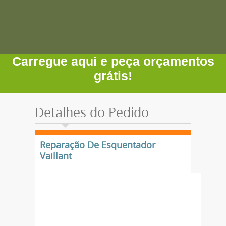
Carregue aqui e peça orçamentos
grátis!
Detalhes do Pedido
Reparação De Esquentador
Vaillant