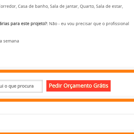
orredor, Casa de banho, Sala de jantar, Quarto, Sala de estar,
rias para este projeto?:
Não - eu vou precisar que o profissional
ma semana