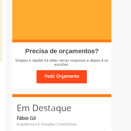
Precisa de orçamentos?
Simples e rápido! Irá obter várias respostas e depois é só
escolher.
Em Destaque
Fábio Gil
Arquitectura E Soluções Construtivas