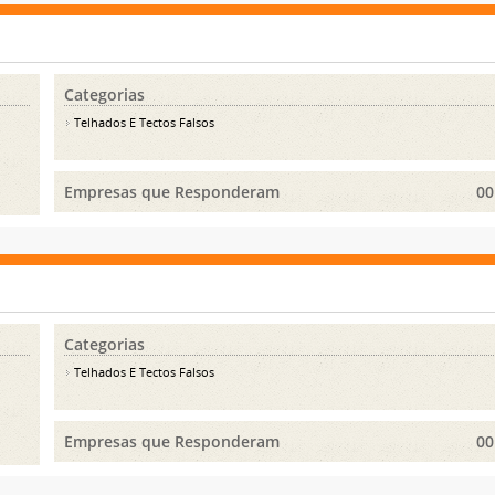
Categorias
Telhados E Tectos Falsos
Empresas que Responderam
00
Categorias
Telhados E Tectos Falsos
Empresas que Responderam
00