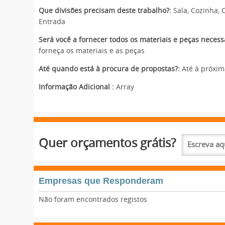
Que divisões precisam deste trabalho?:
Sala, Cozinha, C
Entrada
Será você a fornecer todos os materiais e peças necessá
forneça os materiais e as peças
Até quando está à procura de propostas?:
Até à próxi
Informação Adicional :
Array
Quer orçamentos grátis?
Empresas que Responderam
Não foram encontrados registos