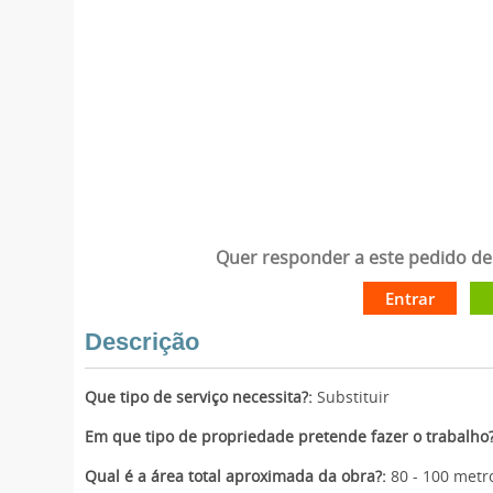
Quer responder a este pedido de 
Entrar
Descrição
Que tipo de serviço necessita?:
Substituir
Em que tipo de propriedade pretende fazer o trabalho?
Qual é a área total aproximada da obra?:
80 - 100 metr