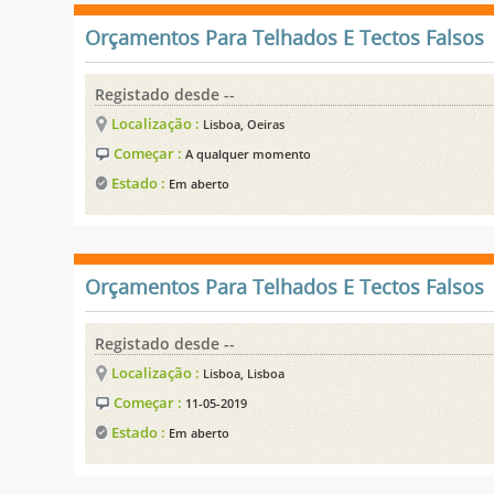
Orçamentos Para Telhados E Tectos Falsos
Registado desde --
Localização :
Lisboa, Oeiras
Começar :
A qualquer momento
Estado :
Em aberto
Orçamentos Para Telhados E Tectos Falsos
Registado desde --
Localização :
Lisboa, Lisboa
Começar :
11-05-2019
Estado :
Em aberto