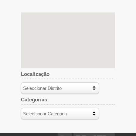
Localização
Categorias