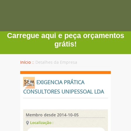
Carregue aqui e peça orçamentos
grátis!
Início ::
Detalhes da Empresa
EXIGENCIA PRÁTICA
CONSULTORES UNIPESSOAL LDA
Membro desde 2014-10-05
Localização :