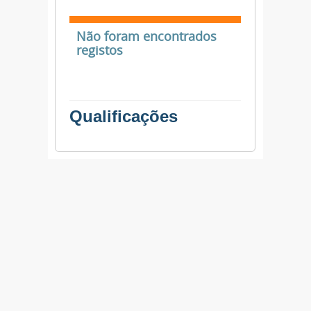
Não foram encontrados
registos
Qualificações