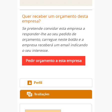
Quer receber um orçamento desta
empresa?
Se pretende convidar esta empresa a
responder-lhe ao seu pedido de
orçamento, carregue neste botão e a
empresa receberá um email indicando
o seu interesse.
Perfil
Avaliações