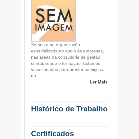
Somos uma organização
especializada no apoio às empresas,
nas áreas da consultoria de gestão,
contabilidade e formação. Estamos
vocacionados para prestar serviços a
qu
...
Ler Mais
Histórico de Trabalho
Certificados