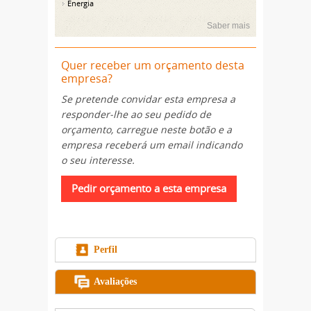
Energia
Saber mais
Quer receber um orçamento desta
empresa?
Se pretende convidar esta empresa a
responder-lhe ao seu pedido de
orçamento, carregue neste botão e a
empresa receberá um email indicando
o seu interesse.
Perfil
Avaliações