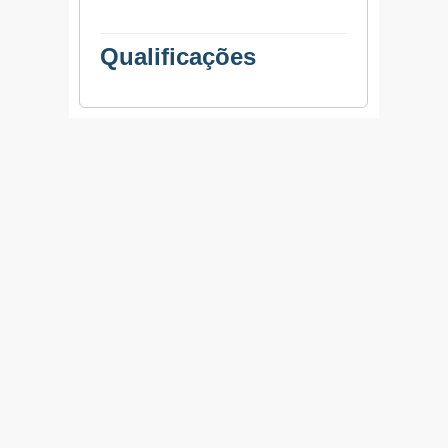
Qualificações