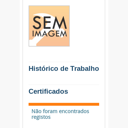
Histórico de Trabalho
Certificados
Não foram encontrados
registos