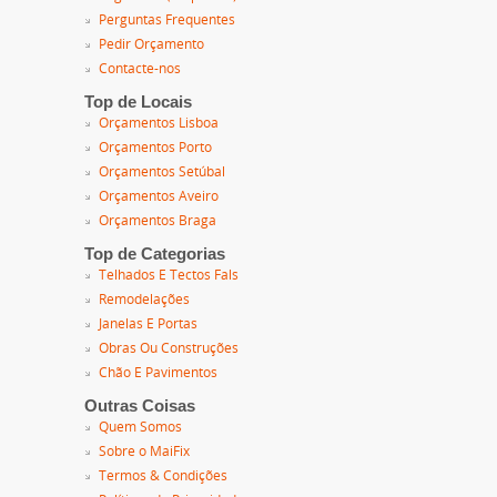
Perguntas Frequentes
Pedir Orçamento
Contacte-nos
Top de Locais
Orçamentos Lisboa
Orçamentos Porto
Orçamentos Setúbal
Orçamentos Aveiro
Orçamentos Braga
Top de Categorias
Telhados E Tectos Fals
Remodelações
Janelas E Portas
Obras Ou Construções
Chão E Pavimentos
Outras Coisas
Quem Somos
Sobre o MaiFix
Termos & Condições