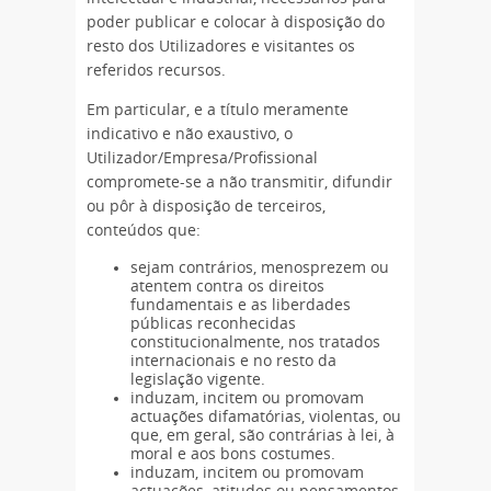
poder publicar e colocar à disposição do
resto dos Utilizadores e visitantes os
referidos recursos.
Em particular, e a título meramente
indicativo e não exaustivo, o
Utilizador/Empresa/Profissional
compromete-se a não transmitir, difundir
ou pôr à disposição de terceiros,
conteúdos que:
sejam contrários, menosprezem ou
atentem contra os direitos
fundamentais e as liberdades
públicas reconhecidas
constitucionalmente, nos tratados
internacionais e no resto da
legislação vigente.
induzam, incitem ou promovam
actuações difamatórias, violentas, ou
que, em geral, são contrárias à lei, à
moral e aos bons costumes.
induzam, incitem ou promovam