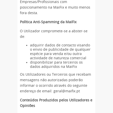
Empresas/Profissionais com
posicionamento na MaiFix e muito menos
fora desta.
Política Anti-Spamming da MaiFix
O Utilizador compromete-se a abster-se
de:
adquirir dados de contacto visando
o envio de publicidade de qualquer
espécie para venda e/ou outra
actividade de natureza comercial
disponibilizar para terceiros os
dados adquiridos na MaiFix
Os Utilizadores ou Terceiros que recebam
mensagens não autorizadas poderão
informar o ocorrido através do seguinte
endereço de email: geral@maifix.pt
Conteúdos Produzidos pelos Utilizadores e
Opiniões