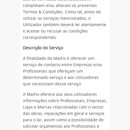
completam e/ou alteram os presentes
Termos & Condições. Como tal, antes de
utilizar os serviços mencionados, o
Utilizador também deverá ler atentamente
e aceitar ou recusar as condições
correspondentes.
Descrição do Serviço
A finalidade da MaiFix é oferecer um
serviço de contacto entre Empresas e/ou
Profissionais que ofereçam um
determinado serviço e aos Utilizadores
que necessitam desse serviço.
A MaiFix oferece aos seus utilizadores
informações sobre Profissionais, Empresas,
Lojas e Marcas relacionadas com o sector
das obras, reparações em geral e serviços
para o lar, assim como a possibilidade de
solicitar orçamentos aos Profissionais e