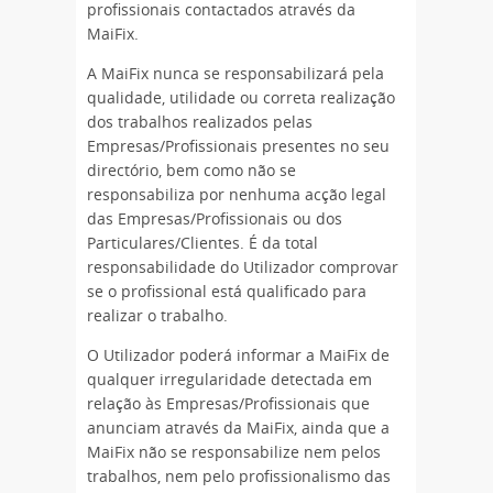
profissionais contactados através da
MaiFix.
A MaiFix nunca se responsabilizará pela
qualidade, utilidade ou correta realização
dos trabalhos realizados pelas
Empresas/Profissionais presentes no seu
directório, bem como não se
responsabiliza por nenhuma acção legal
das Empresas/Profissionais ou dos
Particulares/Clientes. É da total
responsabilidade do Utilizador comprovar
se o profissional está qualificado para
realizar o trabalho.
O Utilizador poderá informar a MaiFix de
qualquer irregularidade detectada em
relação às Empresas/Profissionais que
anunciam através da MaiFix, ainda que a
MaiFix não se responsabilize nem pelos
trabalhos, nem pelo profissionalismo das