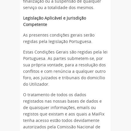
finalização ou a suspensão de qualquer
serviço ou a totalidade dos mesmos.
Legislação Aplicável e Jurisdição
Competente
As presentes condições gerais serão
regidas pela legislação Portuguesa.
Estas Condições Gerais são regidas pela lei
Portuguesa. As partes submetem-se, por
sua própria vontade, para a resolução dos
conflitos e com renúncia a qualquer outro
foro, aos juizados e tribunais do domicílio
do Utilizador.
O tratamento de todos os dados
registados nas nossas bases de dados e
de quaisquer informações, emails ou
registos que existam e aos quais a MaiFix
tenha acesso estão todos devidamente
autorizados pela Comissão Nacional de