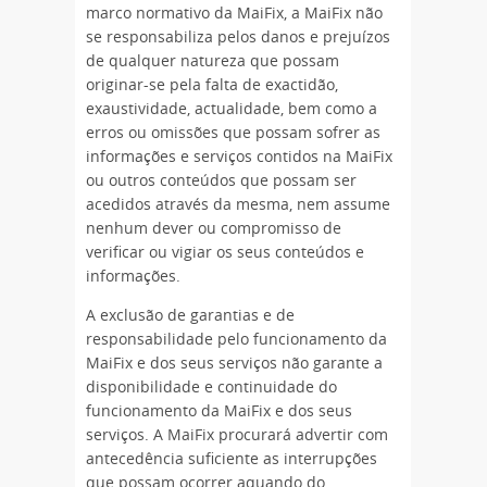
marco normativo da MaiFix, a MaiFix não
se responsabiliza pelos danos e prejuízos
de qualquer natureza que possam
originar-se pela falta de exactidão,
exaustividade, actualidade, bem como a
erros ou omissões que possam sofrer as
informações e serviços contidos na MaiFix
ou outros conteúdos que possam ser
acedidos através da mesma, nem assume
nenhum dever ou compromisso de
verificar ou vigiar os seus conteúdos e
informações.
A exclusão de garantias e de
responsabilidade pelo funcionamento da
MaiFix e dos seus serviços não garante a
disponibilidade e continuidade do
funcionamento da MaiFix e dos seus
serviços. A MaiFix procurará advertir com
antecedência suficiente as interrupções
que possam ocorrer aquando do