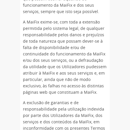
funcionamento da MaiFix e dos seus
serviços, sempre que isto seja possível.
A MaiFix exime-se, com toda a extensão
permitida pelo sistema legal, de qualquer
responsabilidade pelos danos e prejuízos
de toda natureza que possam dever-se à
falta de disponibilidade e/ou de
continuidade do funcionamento da MaiFix
e/ou dos seus serviços, ou a defraudação
da utilidade que os Utilizadores pudessem
atribuir à MaiFix e aos seus serviços e, em
particular, ainda que não de modo
exclusivo, às falhas no acesso às distintas
páginas web que constituam a MaiFix.
A exclusão de garantias e de
responsabilidade pela utilização indevida
por parte dos Utilizadores da MaiFix, dos
serviços e dos conteúdos da MaiFix, em
inconformidade com os presentes Termos