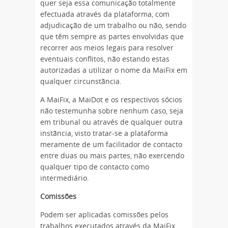
quer seja essa comunicação totalmente
efectuada através da plataforma, com
adjudicação de um trabalho ou não, sendo
que têm sempre as partes envolvidas que
recorrer aos meios legais para resolver
eventuais conflitos, não estando estas
autorizadas a utilizar o nome da MaiFix em
qualquer circunstãncia.
A MaiFix, a MaiDot e os respectivos sócios
não testemunha sobre nenhum caso, seja
em tribunal ou através de qualquer outra
instãncia, visto tratar-se a plataforma
meramente de um facilitador de contacto
entre duas ou mais partes, não exercendo
qualquer tipo de contacto como
intermediário.
Comissões
Podem ser aplicadas comissões pelos
trabalhos executados através da MaiFix,