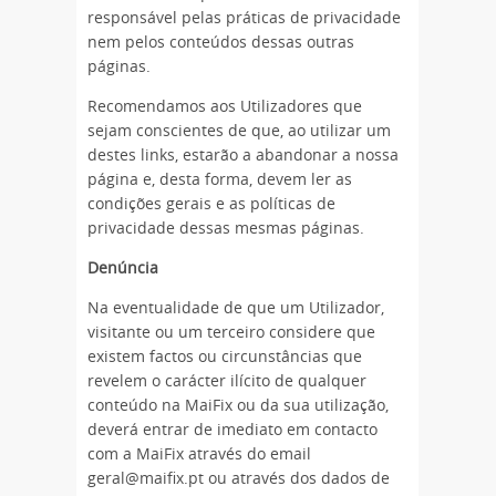
responsável pelas práticas de privacidade
nem pelos conteúdos dessas outras
páginas.
Recomendamos aos Utilizadores que
sejam conscientes de que, ao utilizar um
destes links, estarão a abandonar a nossa
página e, desta forma, devem ler as
condições gerais e as políticas de
privacidade dessas mesmas páginas.
Denúncia
Na eventualidade de que um Utilizador,
visitante ou um terceiro considere que
existem factos ou circunstâncias que
revelem o carácter ilícito de qualquer
conteúdo na MaiFix ou da sua utilização,
deverá entrar de imediato em contacto
com a MaiFix através do email
geral@maifix.pt ou através dos dados de