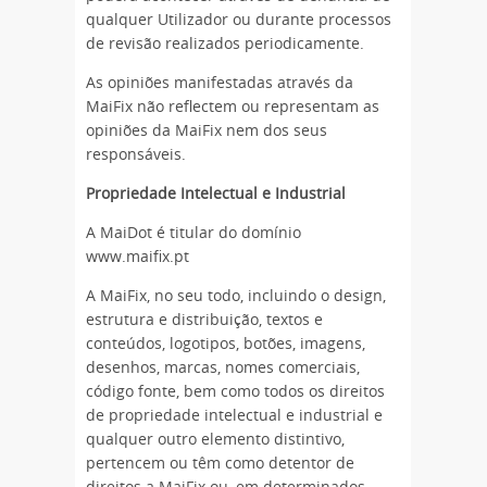
qualquer Utilizador ou durante processos
de revisão realizados periodicamente.
As opiniões manifestadas através da
MaiFix não reflectem ou representam as
opiniões da MaiFix nem dos seus
responsáveis.
Propriedade Intelectual e Industrial
A MaiDot é titular do domínio
www.maifix.pt
A MaiFix, no seu todo, incluindo o design,
estrutura e distribuição, textos e
conteúdos, logotipos, botões, imagens,
desenhos, marcas, nomes comerciais,
código fonte, bem como todos os direitos
de propriedade intelectual e industrial e
qualquer outro elemento distintivo,
pertencem ou têm como detentor de