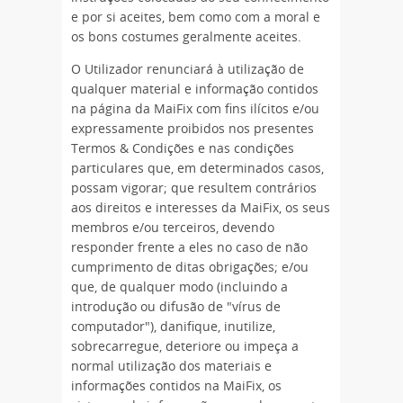
e por si aceites, bem como com a moral e
os bons costumes geralmente aceites.
O Utilizador renunciará à utilização de
qualquer material e informação contidos
na página da MaiFix com fins ilícitos e/ou
expressamente proibidos nos presentes
Termos & Condições e nas condições
particulares que, em determinados casos,
possam vigorar; que resultem contrários
aos direitos e interesses da MaiFix, os seus
membros e/ou terceiros, devendo
responder frente a eles no caso de não
cumprimento de ditas obrigações; e/ou
que, de qualquer modo (incluindo a
introdução ou difusão de "vírus de
computador"), danifique, inutilize,
sobrecarregue, deteriore ou impeça a
normal utilização dos materiais e
informações contidos na MaiFix, os