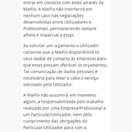
entrar em contacto com estes através da
MaiFix. A MaiFix não interferirá em
nenhum caso nas negociações
desenvolvidas entre Utilizadores e
Profissionais, permanecendo sempre
alheio e imparcial a estas.
Ao solicitar um orçamento o Utilizador
consente que a MaiFix disponibilize os
seus dados de contacto às empresas para
que estas possam oferecer os orçamentos.
Tal comunicação de dados pessoais é
necessária para levar a cabo o serviço
solicitado pelo Utilizador.
A MaiFix não assumirá, em momento
algum, a responsabilidade pelo trabalho
realizado por uma Empresa/Profissional a
um Particular/Utilizador; nem pelo
cumprimento das obrigações do
Particular/Utilizador para com a