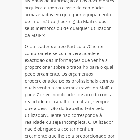
sistemas de informação ou os documentos
arquivos e toda a classe de conteúdos
armazenados em qualquer equipamento
de informática (hacking) da MaiFix, dos
seus membros ou de qualquer Utilizador
da MaiFix.
O Utilizador de tipo Particular/Cliente
compromete-se com a veracidade e
exactidão das informações que venha a
proporcionar sobre o trabalho para o qual
pede orçamento. Os orçamentos
proporcionados pelos profissionais com os
quais venha a contactar através da MaiFix
poderão ser modificados de acordo com a
realidade do trabalho a realizar, sempre
que a descrição do trabalho feita pelo
Utilizador/Cliente não corresponda à
realidade ou seja incompleta. O Utilizador
não é obrigado a aceitar nenhum
orçamento que lhe seja proporcionado por