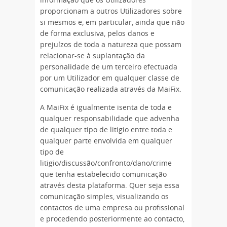
informação que os Utilizadores
proporcionam a outros Utilizadores sobre
si mesmos e, em particular, ainda que não
de forma exclusiva, pelos danos e
prejuízos de toda a natureza que possam
relacionar-se à suplantação da
personalidade de um terceiro efectuada
por um Utilizador em qualquer classe de
comunicação realizada através da MaiFix.
A MaiFix é igualmente isenta de toda e
qualquer responsabilidade que advenha
de qualquer tipo de litigio entre toda e
qualquer parte envolvida em qualquer
tipo de
litigio/discussão/confronto/dano/crime
que tenha estabelecido comunicação
através desta plataforma. Quer seja essa
comunicação simples, visualizando os
contactos de uma empresa ou profissional
e procedendo posteriormente ao contacto,