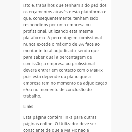
isto é, trabalhos que tenham sido pedidos
os orçamentos através desta plataforma e
que, consequentemente, tenham sido
respondidos por uma empresa ou
profissional, utilizando esta mesma
plataforma. A percentagem comissional
nunca excede o máximo de 8% face ao
montante total adjudicado, sendo que
para saber qual a percentagem de
comissão, a empresa ou profissional
deverá entrar em contacto com o MaiFix
pois esta depende do plano que a
empresa tem no momento da adjudicação
e/ou no momento de conclusão do
trabalho.
Links
Esta página contém links para outras
páginas online. O Utilizador deve ser
consciente de que a MaiFix não é