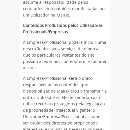
assume a responsabilidade pelos
conteúdos e/ou opiniões manifestadas por
um Utilizador na MaiFix.
Conteúdos Produzidos pelos Utilizadores
Profissionais/Empresas
A Empresa/Profissional poderá incluir uma
descrição dos seus serviços de modo a
que os particulares visitantes do site
possam aceder aos conteúdos e responder
a estes.
A Empresa/Profissional será o único
responsável pelos conteúdos que
disponibilizar na MaiFix e/ou a transmitir a
outros Utilizadores. Neste sentido, caso
utilize recursos protegidos pela legislação
de propriedade intelectual vigente, o
Utilizador/Empresa/Profissional assume
ser titular dos direitos de propriedade
intelectual e industrial, necessários para