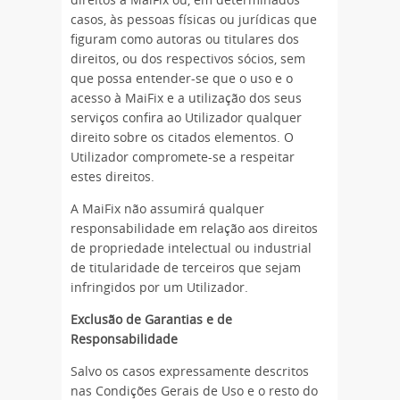
direitos a MaiFix ou, em determinados
casos, às pessoas físicas ou jurídicas que
figuram como autoras ou titulares dos
direitos, ou dos respectivos sócios, sem
que possa entender-se que o uso e o
acesso à MaiFix e a utilização dos seus
serviços confira ao Utilizador qualquer
direito sobre os citados elementos. O
Utilizador compromete-se a respeitar
estes direitos.
A MaiFix não assumirá qualquer
responsabilidade em relação aos direitos
de propriedade intelectual ou industrial
de titularidade de terceiros que sejam
infringidos por um Utilizador.
Exclusão de Garantias e de
Responsabilidade
Salvo os casos expressamente descritos
nas Condições Gerais de Uso e o resto do