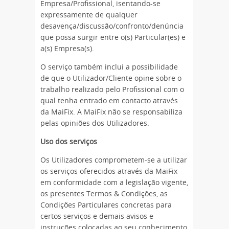
Empresa/Profissional, isentando-se
expressamente de qualquer
desavença/discussão/confronto/denúncia
que possa surgir entre o(s) Particular(es) e
a(s) Empresa(s).
O serviço também inclui a possibilidade
de que o Utilizador/Cliente opine sobre o
trabalho realizado pelo Profissional com o
qual tenha entrado em contacto através
da MaiFix. A MaiFix não se responsabiliza
pelas opiniões dos Utilizadores.
Uso dos serviços
Os Utilizadores comprometem-se a utilizar
os serviços oferecidos através da MaiFix
em conformidade com a legislação vigente,
os presentes Termos & Condições, as
Condições Particulares concretas para
certos serviços e demais avisos e
instruções colocadas ao seu conhecimento