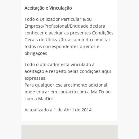
Aceitação e Vinculação
Todo o Utilizador Particular e/ou
Empresa/Profissional/Entidade declara
conhecer e aceitar as presentes Condições
Gerais de Utilização, assumindo como tal
todos os correspondentes direitos e
obrigações.
Todo o utilizador está vinculado à
aceitação e respeito pelas condições aqui
expressas.
Para qualquer esclarecimento adicional,
pode entrar em contacto com a MaiFix ou
com a MaiDot.
Actualizado a 1 de Abril de 2014