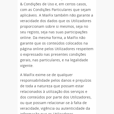
& Condições de Uso e, em certos casos,
com as Condições Particulares que sejam
aplicáveis. A MaiFix também não garante a
veracidade dos dados que os Utilizadores
proporcionam sobre si mesmos, seja no
seu registo, seja nas suas participações
online. Da mesma forma, a MaiFix não
garante que os conteúdos colocados na
página online pelos Utilizadores respeitem
o expressado nas presentes condições
gerais, nas particulares, e na legalidade
vigente.
A MaiFix exime-se de qualquer
responsabilidade pelos danos e prejuízos
de toda a natureza que possam estar
relacionados à utilização dos serviços e
dos conteúdos por parte dos Utilizadores,
ou que possam relacionar-se à falta de
veracidade, vigência ou autenticidade da