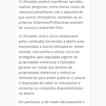
O Utilizador poderá manifestar opiniões,
realizar perguntar, entre outras coisas de
natureza semelhante com o objectivo de
que outros Utilizadores, visitantes ou as
próprias Empresas/Profissionais possam
ter acesso e responder-lhes.
O Utilizador será o único responsável
pelos conteúdos fornecidos à MaiFix e/ou
transmitidos a outros Utilizadores. Neste
sentido, caso venha a utilizar recursos
protegidos pela legislação vigente de
propriedade intelectual o Utilizador
garante ser titular dos direitos de
propriedade intelectual e industrial
necessários para poder publicar e colocar
à disposição de todos os Utilizadores e
visitantes os conteúdos disponibilizados
na MaiFix.
Em particular, e de modo não exaustivo e