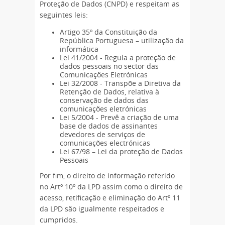
Proteção de Dados (CNPD) e respeitam as
seguintes leis:
Artigo 35º da Constituição da
República Portuguesa – utilização da
informática
Lei 41/2004 - Regula a proteção de
dados pessoais no sector das
Comunicações Eletrónicas
Lei 32/2008 - Transpõe a Diretiva da
Retenção de Dados, relativa à
conservação de dados das
comunicações eletrónicas
Lei 5/2004 - Prevê a criação de uma
base de dados de assinantes
devedores de serviços de
comunicações electrónicas
Lei 67/98 – Lei da proteção de Dados
Pessoais
Por fim, o direito de informação referido
no Artº 10º da LPD assim como o direito de
acesso, retificação e eliminação do Artº 11
da LPD são igualmente respeitados e
cumpridos.