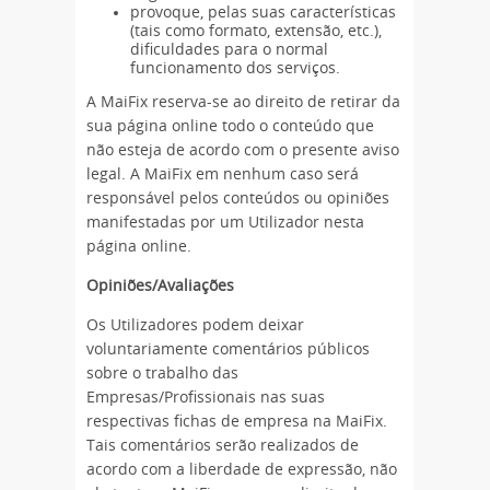
provoque, pelas suas características
(tais como formato, extensão, etc.),
dificuldades para o normal
funcionamento dos serviços.
A MaiFix reserva-se ao direito de retirar da
sua página online todo o conteúdo que
não esteja de acordo com o presente aviso
legal. A MaiFix em nenhum caso será
responsável pelos conteúdos ou opiniões
manifestadas por um Utilizador nesta
página online.
Opiniões/Avaliações
Os Utilizadores podem deixar
voluntariamente comentários públicos
sobre o trabalho das
Empresas/Profissionais nas suas
respectivas fichas de empresa na MaiFix.
Tais comentários serão realizados de
acordo com a liberdade de expressão, não