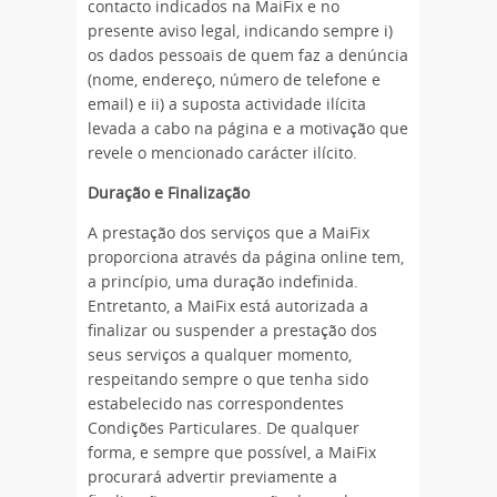
contacto indicados na MaiFix e no
presente aviso legal, indicando sempre i)
os dados pessoais de quem faz a denúncia
(nome, endereço, número de telefone e
email) e ii) a suposta actividade ilícita
levada a cabo na página e a motivação que
revele o mencionado carácter ilícito.
Duração e Finalização
A prestação dos serviços que a MaiFix
proporciona através da página online tem,
a princípio, uma duração indefinida.
Entretanto, a MaiFix está autorizada a
finalizar ou suspender a prestação dos
seus serviços a qualquer momento,
respeitando sempre o que tenha sido
estabelecido nas correspondentes
Condições Particulares. De qualquer
forma, e sempre que possível, a MaiFix
procurará advertir previamente a