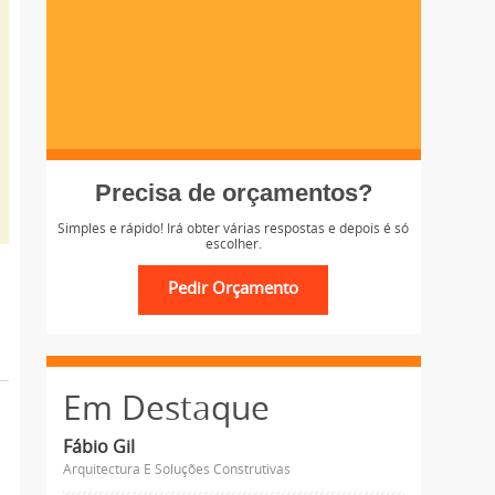
Precisa de orçamentos?
Simples e rápido! Irá obter várias respostas e depois é só
escolher.
Em Destaque
Fábio Gil
Arquitectura E Soluções Construtivas