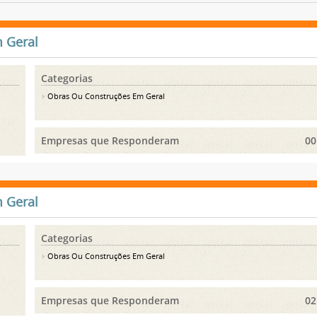
 Geral
Categorias
Obras Ou Construções Em Geral
Empresas que Responderam
00
 Geral
Categorias
Obras Ou Construções Em Geral
Empresas que Responderam
02