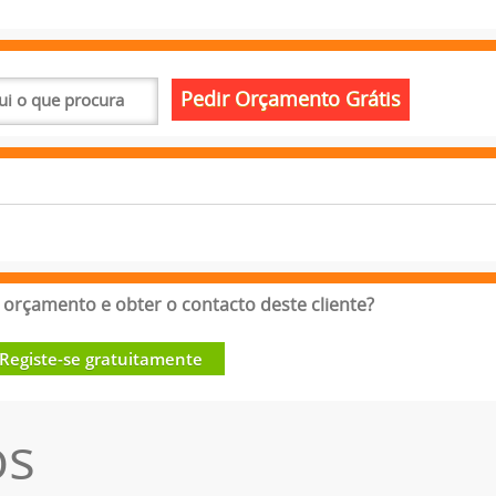
orçamento e obter o contacto deste cliente?
Registe-se gratuitamente
os