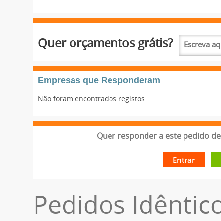
Quer orçamentos grátis?
Empresas que Responderam
Não foram encontrados registos
Quer responder a este pedido de 
Entrar
Pedidos Idêntic