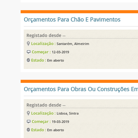
Orçamentos Para Chão E Pavimentos
Registado desde --
Localização :
Santarém, Almeirim
Começar :
12-03-2019
Estado :
Em aberto
Orçamentos Para Obras Ou Construções Em
Registado desde --
Localização :
Lisboa, Sintra
Começar :
19-03-2019
Estado :
Em aberto