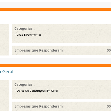
Categorias
Chão E Pavimentos
Empresas que Responderam
00
 Geral
Categorias
Obras Ou Construções Em Geral
Empresas que Responderam
00