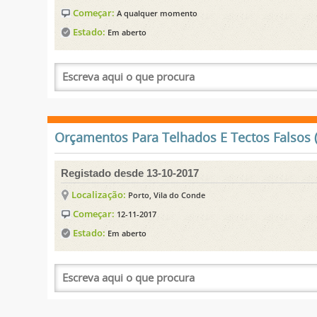
Começar:
A qualquer momento
Estado:
Em aberto
Orçamentos Para Telhados E Tectos Falsos (
Registado desde 13-10-2017
Localização:
Porto, Vila do Conde
Começar:
12-11-2017
Estado:
Em aberto