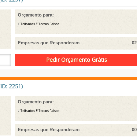
Orçamento para:
Telhados E Tectos Falsos
Empresas que Responderam
02
ID: 2251)
Orçamento para:
Telhados E Tectos Falsos
Empresas que Responderam
00