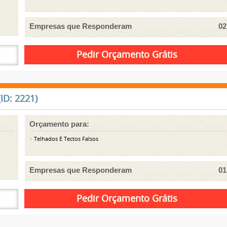
Empresas que Responderam
02
ID: 2221)
Orçamento para:
Telhados E Tectos Falsos
Empresas que Responderam
01