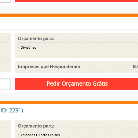
Orçamento para:
Divisórias
Empresas que Responderam
00
ID: 2231)
Orçamento para:
Telhados E Tectos Falsos