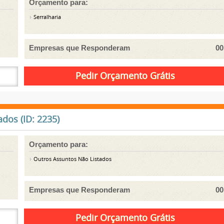
Orçamento para:
Serralharia
Empresas que Responderam
00
dos (ID: 2235)
Orçamento para:
Outros Assuntos Não Listados
Empresas que Responderam
00