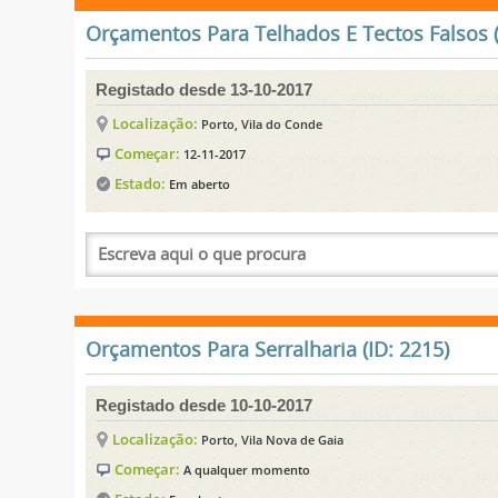
Orçamentos Para Telhados E Tectos Falsos (
Registado desde 13-10-2017
Localização:
Porto, Vila do Conde
Começar:
12-11-2017
Estado:
Em aberto
Orçamentos Para Serralharia (ID: 2215)
Registado desde 10-10-2017
Localização:
Porto, Vila Nova de Gaia
Começar:
A qualquer momento