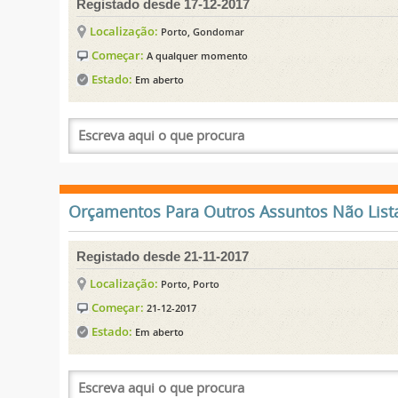
Registado desde 17-12-2017
Localização:
Porto, Gondomar
Começar:
A qualquer momento
Estado:
Em aberto
Orçamentos Para Outros Assuntos Não Lista
Registado desde 21-11-2017
Localização:
Porto, Porto
Começar:
21-12-2017
Estado:
Em aberto