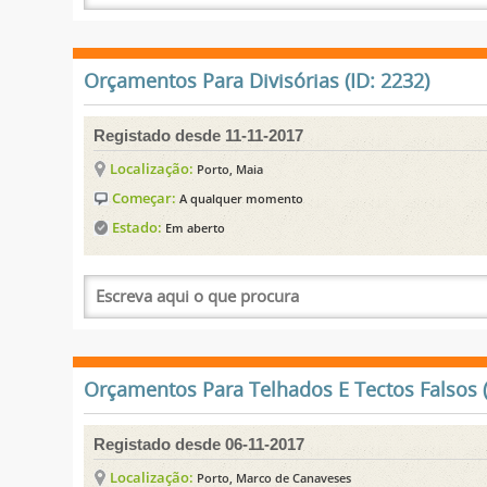
Orçamentos Para Divisórias (ID: 2232)
Registado desde 11-11-2017
Localização:
Porto, Maia
Começar:
A qualquer momento
Estado:
Em aberto
Orçamentos Para Telhados E Tectos Falsos (
Registado desde 06-11-2017
Localização:
Porto, Marco de Canaveses