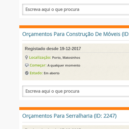
Orçamentos Para Construção De Móveis (ID:
Registado desde 19-12-2017
Localização:
Porto, Matosinhos
Começar:
A qualquer momento
Estado:
Em aberto
Orçamentos Para Serralharia (ID: 2247)