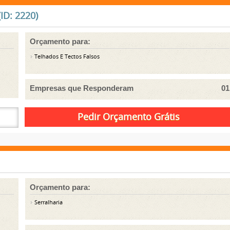
ID: 2220)
Orçamento para:
Telhados E Tectos Falsos
Empresas que Responderam
01
Orçamento para:
Serralharia