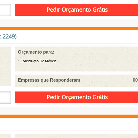
 2249)
Orçamento para:
Construção De Móveis
Empresas que Responderam
00