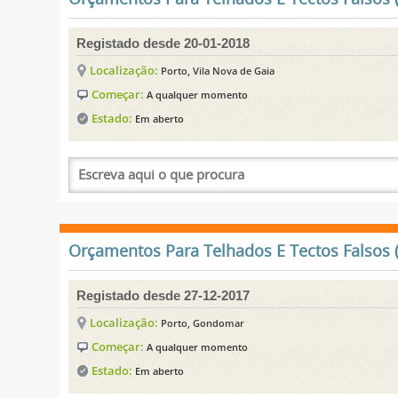
Registado desde 20-01-2018
Localização:
Porto, Vila Nova de Gaia
Começar:
A qualquer momento
Estado:
Em aberto
Orçamentos Para Telhados E Tectos Falsos (
Registado desde 27-12-2017
Localização:
Porto, Gondomar
Começar:
A qualquer momento
Estado:
Em aberto