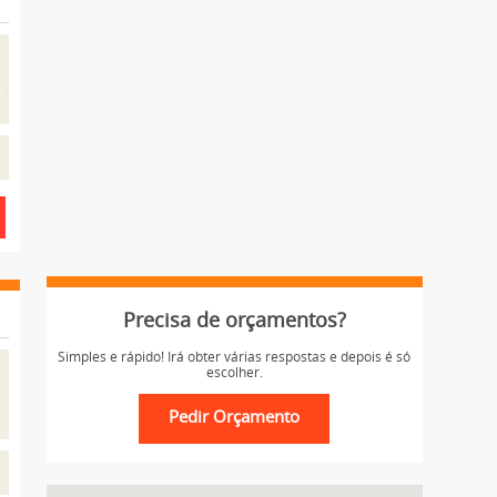
Precisa de orçamentos?
Simples e rápido! Irá obter várias respostas e depois é só
escolher.