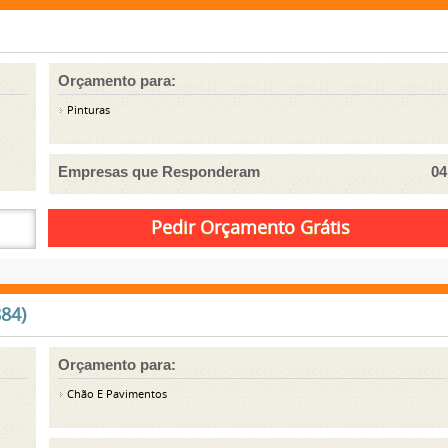
Orçamento para:
Pinturas
Empresas que Responderam
04
84)
Orçamento para:
Chão E Pavimentos