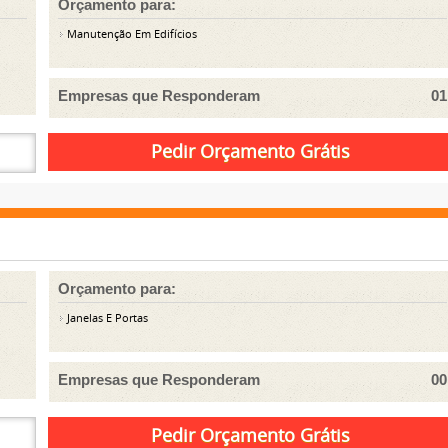
Orçamento para:
Manutenção Em Edifícios
Empresas que Responderam
01
Orçamento para:
Janelas E Portas
Empresas que Responderam
00