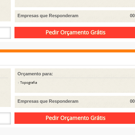
Empresas que Responderam
00
Orçamento para:
Topografia
Empresas que Responderam
00