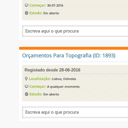
Começar:
30-07-2016
Estado:
Em aberto
Orçamentos Para Topografia (ID: 1893)
Registado desde 28-06-2016
Localização:
Lisboa, Odivelas
Começar:
A qualquer momento
Estado:
Em aberto