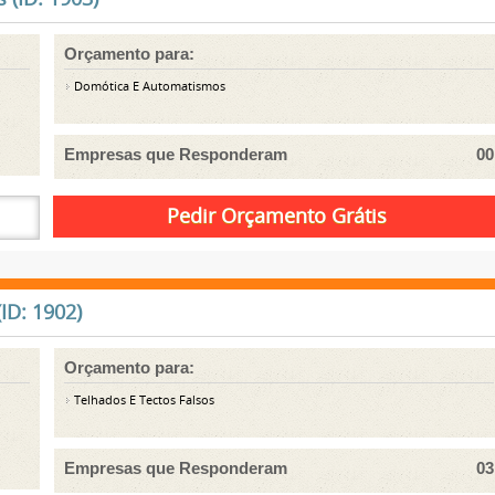
Orçamento para:
Domótica E Automatismos
Empresas que Responderam
00
ID: 1902)
Orçamento para:
Telhados E Tectos Falsos
Empresas que Responderam
03