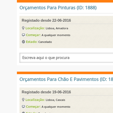
Orçamentos Para Pinturas (ID: 1888)
Registado desde 22-06-2016
Localização:
Lisboa, Amadora
Começar:
A qualquer momento
Estado:
Cancelado
Orçamentos Para Chão E Pavimentos (ID: 18
Registado desde 19-06-2016
Localização:
Lisboa, Cascais
Começar:
A qualquer momento