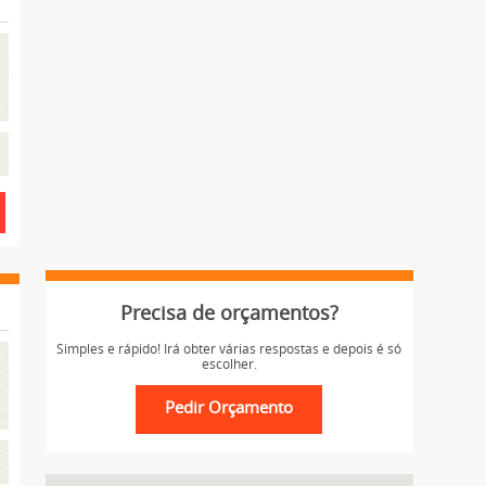
Precisa de orçamentos?
Simples e rápido! Irá obter várias respostas e depois é só
escolher.