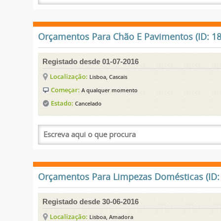
Orçamentos Para Chão E Pavimentos (ID: 18
Registado desde 01-07-2016
Localização:
Lisboa, Cascais
Começar:
A qualquer momento
Estado:
Cancelado
Orçamentos Para Limpezas Domésticas (ID:
Registado desde 30-06-2016
Localização:
Lisboa, Amadora