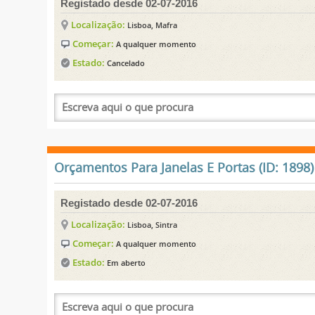
Registado desde 02-07-2016
Localização:
Lisboa, Mafra
Começar:
A qualquer momento
Estado:
Cancelado
Orçamentos Para Janelas E Portas (ID: 1898)
Registado desde 02-07-2016
Localização:
Lisboa, Sintra
Começar:
A qualquer momento
Estado:
Em aberto