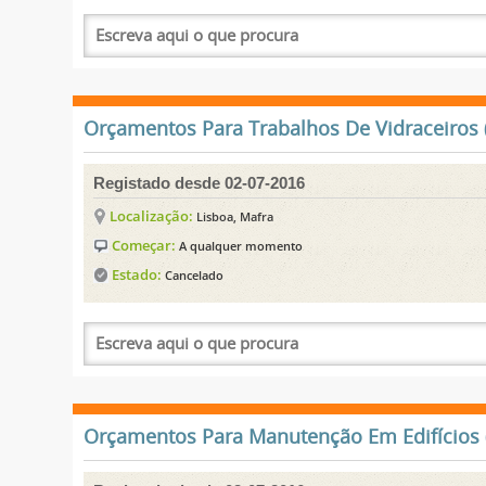
Orçamentos Para Trabalhos De Vidraceiros (
Registado desde 02-07-2016
Localização:
Lisboa, Mafra
Começar:
A qualquer momento
Estado:
Cancelado
Orçamentos Para Manutenção Em Edifícios (