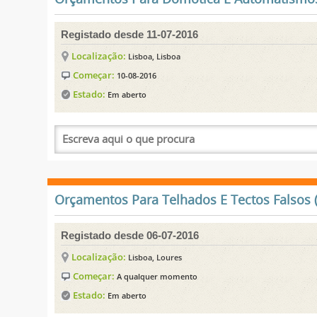
Registado desde 11-07-2016
Localização:
Lisboa, Lisboa
Começar:
10-08-2016
Estado:
Em aberto
Orçamentos Para Telhados E Tectos Falsos (
Registado desde 06-07-2016
Localização:
Lisboa, Loures
Começar:
A qualquer momento
Estado:
Em aberto