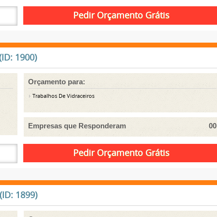
ID: 1900)
Orçamento para:
Trabalhos De Vidraceiros
Empresas que Responderam
00
ID: 1899)