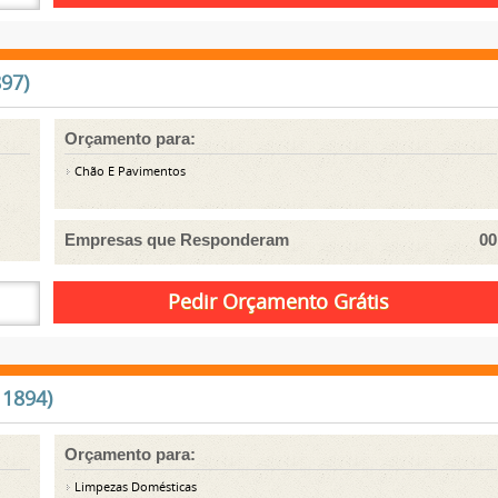
97)
Orçamento para:
Chão E Pavimentos
Empresas que Responderam
00
 1894)
Orçamento para:
Limpezas Domésticas