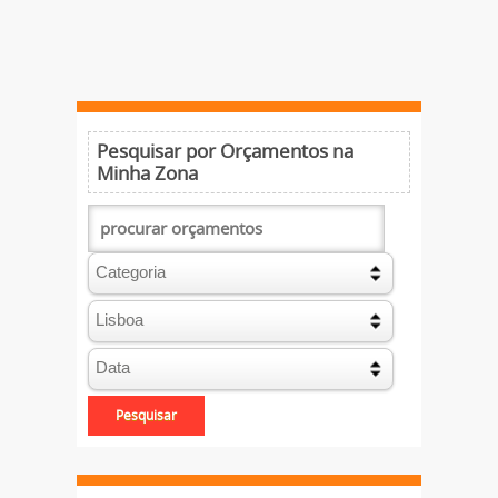
Pesquisar por Orçamentos na
Minha Zona