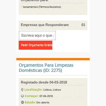
Isolamentos (Térmico/Acústico)
Empresas que Responderam
01
Orçamentos Para Limpezas
Domésticas (ID: 2275)
Registado desde 04-03-2018
Localização:
Lisboa, Lisboa
Começar:
07-04-2018
Estado:
Em aberto