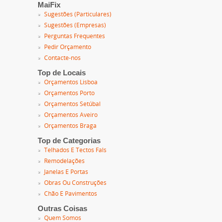
MaiFix
Sugestões (Particulares)
Sugestões (Empresas)
Perguntas Frequentes
Pedir Orçamento
Contacte-nos
Top de Locais
Orçamentos Lisboa
Orçamentos Porto
Orçamentos Setúbal
Orçamentos Aveiro
Orçamentos Braga
Top de Categorias
Telhados E Tectos Fals
Remodelações
Janelas E Portas
Obras Ou Construções
Chão E Pavimentos
Outras Coisas
Quem Somos