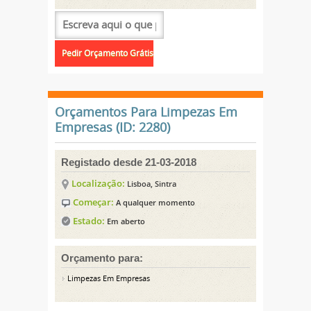
Orçamentos Para Limpezas Em
Empresas (ID: 2280)
Registado desde 21-03-2018
Localização:
Lisboa, Sintra
Começar:
A qualquer momento
Estado:
Em aberto
Orçamento para:
Limpezas Em Empresas