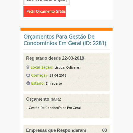
Orçamentos Para Gestão De
Condomínios Em Geral (ID: 2281)
Registado desde 22-03-2018
Localização:
Lisboa, Odivelas
Começar:
21-04-2018
Estado:
Em aberto
Orçamento para:
Gestão De Condomínios Em Geral
Empresas que Responderam
00