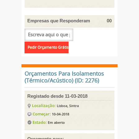
Empresas que Responderam
00
Orçamentos Para Isolamentos
(Térmico/Acústico) (ID: 2276)
Registado desde 11-03-2018
Localização:
Lisboa, Sintra
Começar:
10-04-2018
Estado:
Em aberto
Orçamento para: