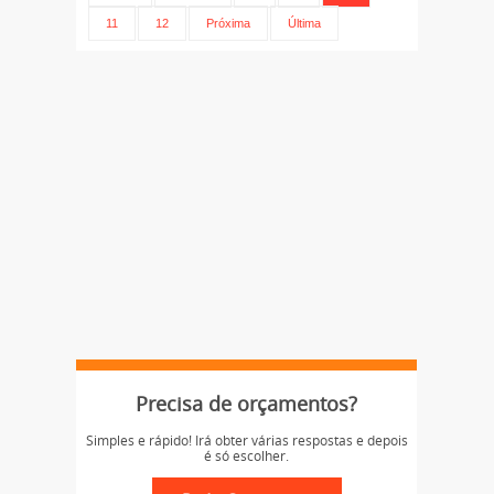
11
12
Próxima
Última
Precisa de orçamentos?
Simples e rápido! Irá obter várias respostas e depois
é só escolher.