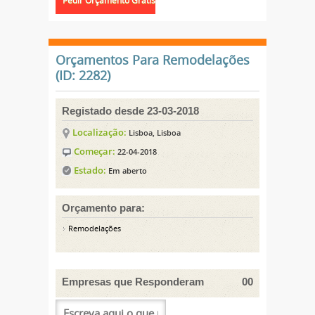
Orçamentos Para Remodelações
(ID: 2282)
Registado desde 23-03-2018
Localização:
Lisboa, Lisboa
Começar:
22-04-2018
Estado:
Em aberto
Orçamento para:
Remodelações
Empresas que Responderam
00