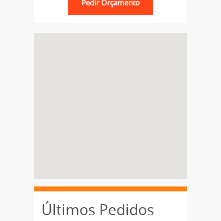
Últimos Pedidos