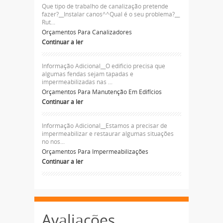
Que tipo de trabalho de canalização pretende
fazer?__Instalar canos^^Qual é o seu problema?__
Rut...
Orçamentos Para Canalizadores
Continuar a ler
Informação Adicional__O edificio precisa que
algumas fendas sejam tapadas e
impermeabilizadas nas ...
Orçamentos Para Manutenção Em Edifícios
Continuar a ler
Informação Adicional__Estamos a precisar de
impermeabilizar e restaurar algumas situações
no nos...
Orçamentos Para Impermeabilizações
Continuar a ler
Avaliações