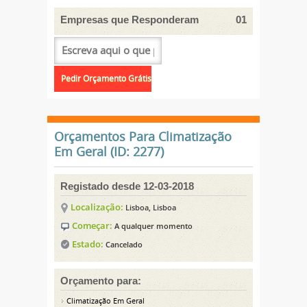
Empresas que Responderam
01
Orçamentos Para Climatização
Em Geral (ID: 2277)
Registado desde 12-03-2018
Localização:
Lisboa, Lisboa
Começar:
A qualquer momento
Estado:
Cancelado
Orçamento para:
Climatização Em Geral