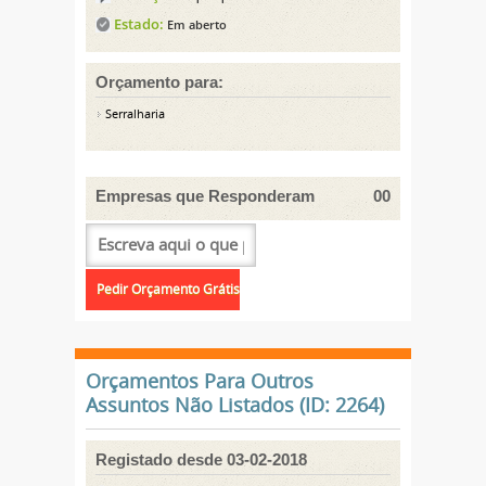
Estado:
Em aberto
Orçamento para:
Serralharia
Empresas que Responderam
00
Orçamentos Para Outros
Assuntos Não Listados (ID: 2264)
Registado desde 03-02-2018