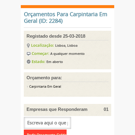
Orçamentos Para Carpintaria Em
Geral (ID: 2284)
Registado desde 25-03-2018
Localização:
Lisboa, Lisboa
Começar:
A qualquer momento
Estado:
Em aberto
Orçamento para:
Carpintaria Em Geral
Empresas que Responderam
01