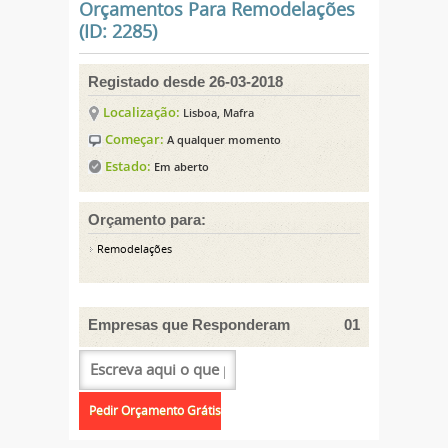
Orçamentos Para Remodelações
(ID: 2285)
Registado desde 26-03-2018
Localização:
Lisboa, Mafra
Começar:
A qualquer momento
Estado:
Em aberto
Orçamento para:
Remodelações
Empresas que Responderam
01