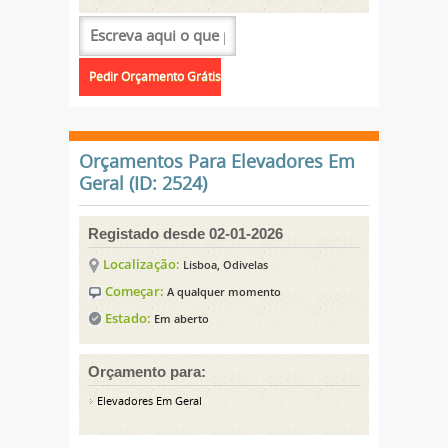
Orçamentos Para Elevadores Em
Geral (ID: 2524)
Registado desde 02-01-2026
Localização:
Lisboa, Odivelas
Começar:
A qualquer momento
Estado:
Em aberto
Orçamento para:
Elevadores Em Geral