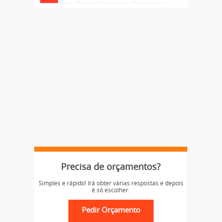
Precisa de orçamentos?
Simples e rápido! Irá obter várias respostas e depois
é só escolher.