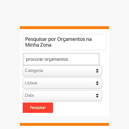
Pesquisar por Orçamentos na
Minha Zona