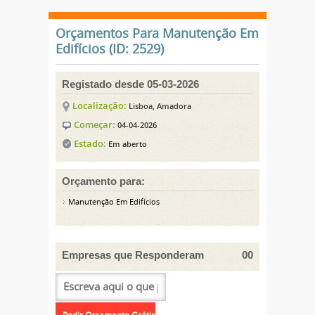
Orçamentos Para Manutenção Em
Edifícios (ID: 2529)
Registado desde 05-03-2026
Localização:
Lisboa, Amadora
Começar:
04-04-2026
Estado:
Em aberto
Orçamento para:
Manutenção Em Edifícios
Empresas que Responderam
00