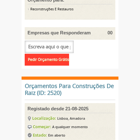
Reconstruções E Restauros
Empresas que Responderam
00
Orçamentos Para Construções De
Raiz (ID: 2520)
Registado desde 21-08-2025
Localização:
Lisboa, Amadora
Começar:
A qualquer momento
Estado:
Em aberto