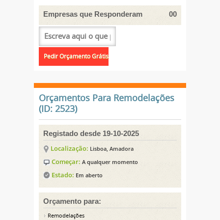
Empresas que Responderam
00
Orçamentos Para Remodelações
(ID: 2523)
Registado desde 19-10-2025
Localização:
Lisboa, Amadora
Começar:
A qualquer momento
Estado:
Em aberto
Orçamento para:
Remodelações