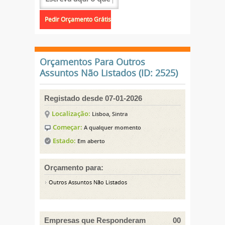
Orçamentos Para Outros
Assuntos Não Listados (ID: 2525)
Registado desde 07-01-2026
Localização:
Lisboa, Sintra
Começar:
A qualquer momento
Estado:
Em aberto
Orçamento para:
Outros Assuntos Não Listados
Empresas que Responderam
00