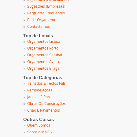
Sugestões (Empresas)
Perguntas Frequentes
Pedir Orçamento
Contacte-nos
Top de Locais
Orçamentos Lisboa
Orçamentos Porto
Orçamentos Setúbal
Orçamentos Aveiro
Orçamentos Braga
Top de Categorias
Telhados E Tectos Fals
Remodelações
Janelas E Portas
Obras Ou Construções
Chão E Pavimentos
Outras Coisas
Quem Somos
Sobre o MaiFix