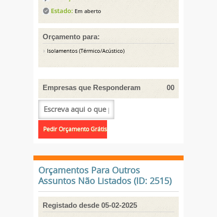
Estado:
Em aberto
Orçamento para:
Isolamentos (Térmico/Acústico)
Empresas que Responderam
00
Orçamentos Para Outros
Assuntos Não Listados (ID: 2515)
Registado desde 05-02-2025