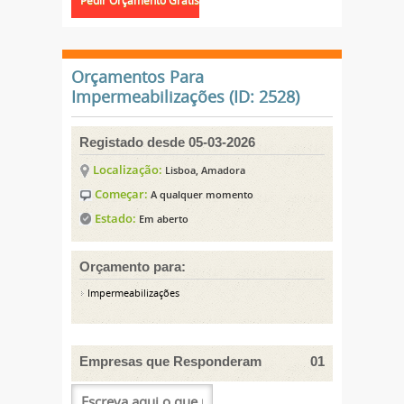
Orçamentos Para
Impermeabilizações (ID: 2528)
Registado desde 05-03-2026
Localização:
Lisboa, Amadora
Começar:
A qualquer momento
Estado:
Em aberto
Orçamento para:
Impermeabilizações
Empresas que Responderam
01