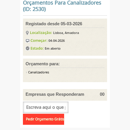
Orçamentos Para Canalizadores
(ID: 2530)
Registado desde 05-03-2026
Localização:
Lisboa, Amadora
Começar:
04-04-2026
Estado:
Em aberto
Orçamento para:
Canalizadores
Empresas que Responderam
00