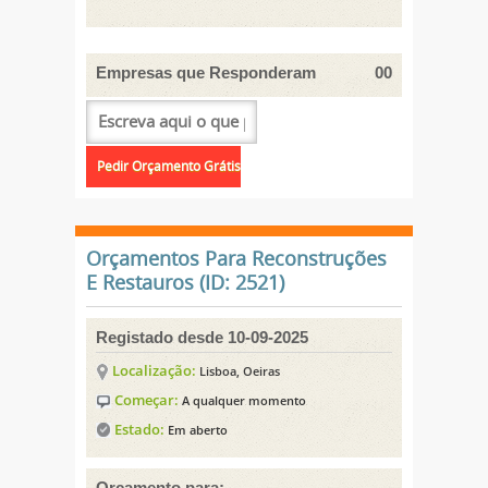
Empresas que Responderam
00
Orçamentos Para Reconstruções
E Restauros (ID: 2521)
Registado desde 10-09-2025
Localização:
Lisboa, Oeiras
Começar:
A qualquer momento
Estado:
Em aberto
Orçamento para: