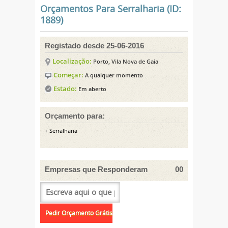
Orçamentos Para Serralharia (ID:
1889)
Registado desde 25-06-2016
Localização:
Porto, Vila Nova de Gaia
Começar:
A qualquer momento
Estado:
Em aberto
Orçamento para:
Serralharia
Empresas que Responderam
00