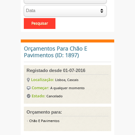
Orçamentos Para Chão E
Pavimentos (ID: 1897)
Registado desde 01-07-2016
Localização:
Lisboa, Cascais
Começar:
A qualquer momento
Estado:
Cancelado
Orçamento para:
Chão E Pavimentos