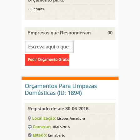
Pinturas
Empresas que Responderam
00
Orçamentos Para Limpezas
Domésticas (ID: 1894)
Registado desde 30-06-2016
Localização:
Lisboa, Amadora
Começar:
30-07-2016
Estado:
Em aberto