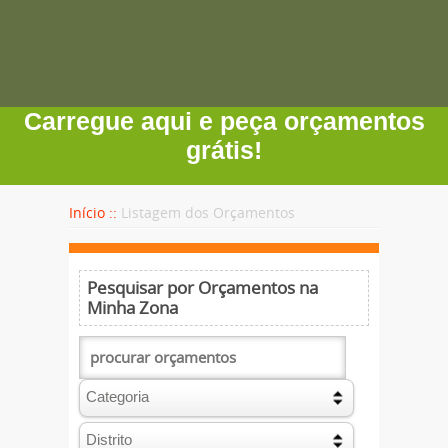
Carregue aqui e peça orçamentos
grátis!
Início ::
Listagem dos Orçamentos
Pesquisar por Orçamentos na
Minha Zona