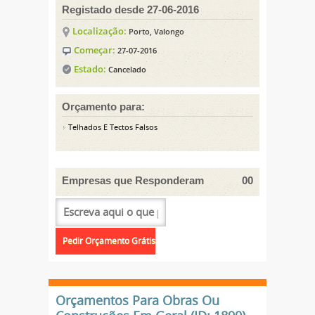
Registado desde 27-06-2016
Localização:
Porto, Valongo
Começar:
27-07-2016
Estado:
Cancelado
Orçamento para:
Telhados E Tectos Falsos
Empresas que Responderam
00
Orçamentos Para Obras Ou