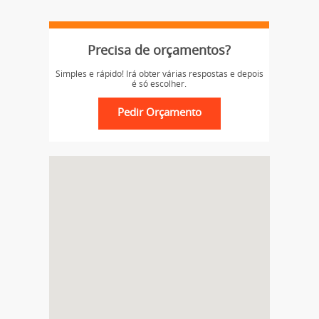
Precisa de orçamentos?
Simples e rápido! Irá obter várias respostas e depois
é só escolher.