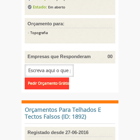
Estado:
Em aberto
Orçamento para:
Topografia
Empresas que Responderam
00
Orçamentos Para Telhados E
Tectos Falsos (ID: 1892)
Registado desde 27-06-2016