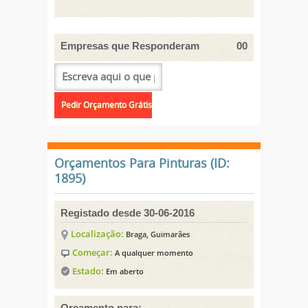
Empresas que Responderam
00
Orçamentos Para Pinturas (ID:
1895)
Registado desde 30-06-2016
Localização:
Braga, Guimarães
Começar:
A qualquer momento
Estado:
Em aberto
Orçamento para: