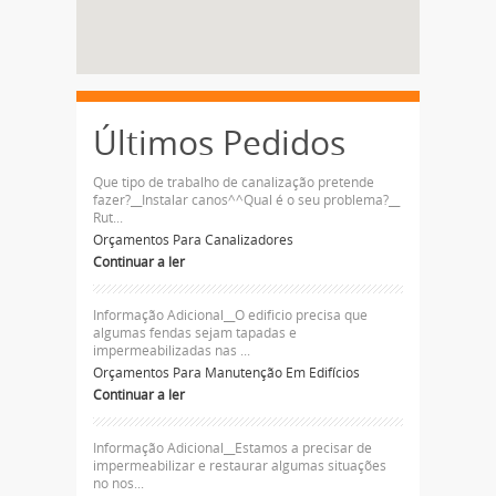
Últimos Pedidos
Que tipo de trabalho de canalização pretende
fazer?__Instalar canos^^Qual é o seu problema?__
Rut...
Orçamentos Para Canalizadores
Continuar a ler
Informação Adicional__O edificio precisa que
algumas fendas sejam tapadas e
impermeabilizadas nas ...
Orçamentos Para Manutenção Em Edifícios
Continuar a ler
Informação Adicional__Estamos a precisar de
impermeabilizar e restaurar algumas situações
no nos...