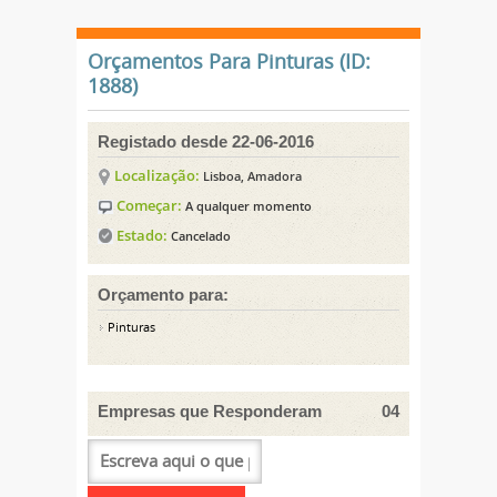
Orçamentos Para Pinturas (ID:
1888)
Registado desde 22-06-2016
Localização:
Lisboa, Amadora
Começar:
A qualquer momento
Estado:
Cancelado
Orçamento para:
Pinturas
Empresas que Responderam
04