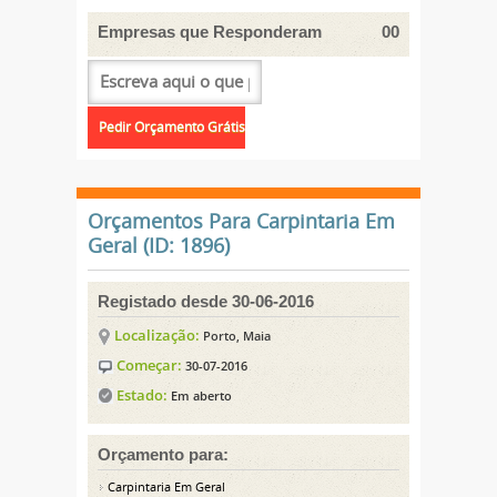
Empresas que Responderam
00
Orçamentos Para Carpintaria Em
Geral (ID: 1896)
Registado desde 30-06-2016
Localização:
Porto, Maia
Começar:
30-07-2016
Estado:
Em aberto
Orçamento para:
Carpintaria Em Geral