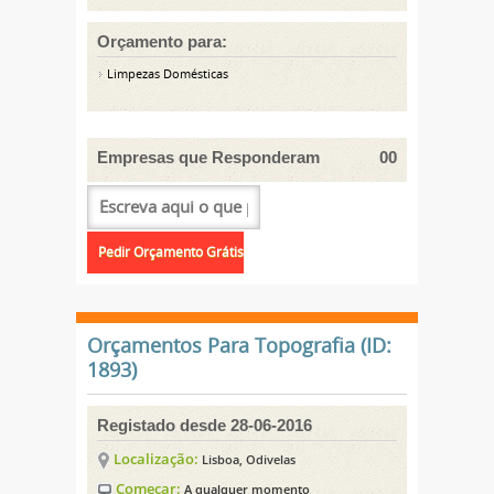
Orçamento para:
Limpezas Domésticas
Empresas que Responderam
00
Orçamentos Para Topografia (ID:
1893)
Registado desde 28-06-2016
Localização:
Lisboa, Odivelas
Começar:
A qualquer momento