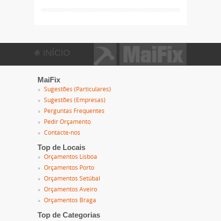
INÍCIO
MaiFix
Sugestões (Particulares)
Sugestões (Empresas)
Perguntas Frequentes
Pedir Orçamento
Contacte-nos
Top de Locais
Orçamentos Lisboa
Orçamentos Porto
Orçamentos Setúbal
Orçamentos Aveiro
Orçamentos Braga
Top de Categorias