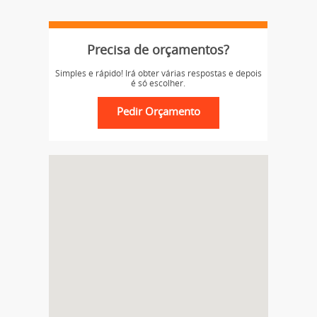
Precisa de orçamentos?
Simples e rápido! Irá obter várias respostas e depois
é só escolher.