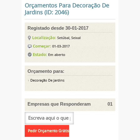
Orçamentos Para Decoração De
Jardins (ID: 2046)
Registado desde 30-01-2017
Localização:
Setúbal, Seixal
Começar:
01-03-2017
Estado:
Em aberto
Orçamento para:
Decoração De Jardins
Empresas que Responderam
01