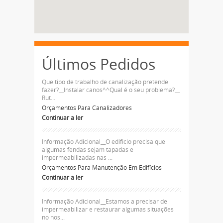
Últimos Pedidos
Que tipo de trabalho de canalização pretende
fazer?__Instalar canos^^Qual é o seu problema?__
Rut...
Orçamentos Para Canalizadores
Continuar a ler
Informação Adicional__O edificio precisa que
algumas fendas sejam tapadas e
impermeabilizadas nas ...
Orçamentos Para Manutenção Em Edifícios
Continuar a ler
Informação Adicional__Estamos a precisar de
impermeabilizar e restaurar algumas situações
no nos...