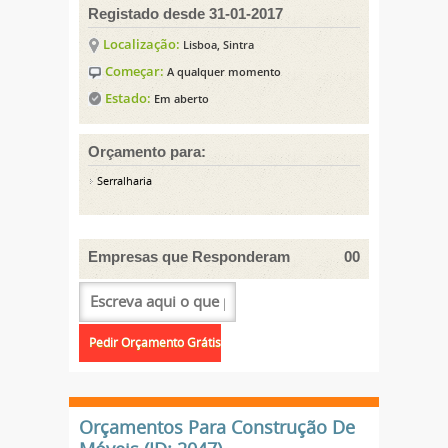
Registado desde 31-01-2017
Localização:
Lisboa, Sintra
Começar:
A qualquer momento
Estado:
Em aberto
Orçamento para:
Serralharia
Empresas que Responderam
00
Orçamentos Para Construção De