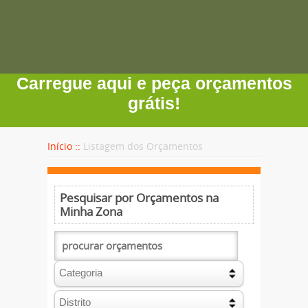
Carregue aqui e peça orçamentos
grátis!
Início ::
Listagem dos Orçamentos
Pesquisar por Orçamentos na
Minha Zona