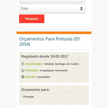
Orçamentos Para Pinturas (ID:
2054)
Registado desde 10-02-2017
Localização:
Setúbal, Santiago do Cacém
Começar:
A qualquer momento
Estado:
Cancelado
Orçamento para:
Pinturas