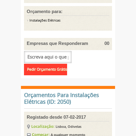
Orçamento para:
Instalações Elétricas
Empresas que Responderam
00
Orçamentos Para Instalações
Elétricas (ID: 2050)
Registado desde 07-02-2017
Localização:
Lisboa, Odivelas
Começar:
A qualquer momento