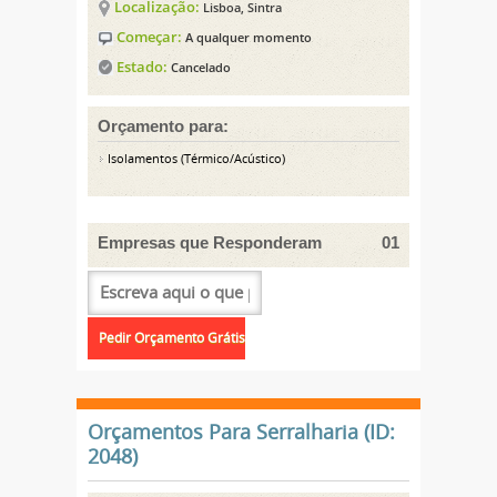
Localização:
Lisboa, Sintra
Começar:
A qualquer momento
Estado:
Cancelado
Orçamento para:
Isolamentos (Térmico/Acústico)
Empresas que Responderam
01
Orçamentos Para Serralharia (ID:
2048)