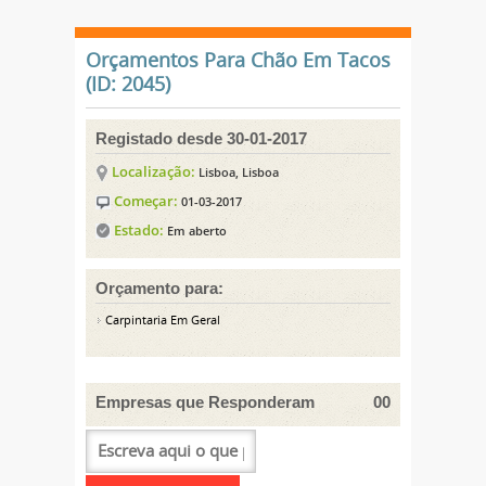
Orçamentos Para Chão Em Tacos
(ID: 2045)
Registado desde 30-01-2017
Localização:
Lisboa, Lisboa
Começar:
01-03-2017
Estado:
Em aberto
Orçamento para:
Carpintaria Em Geral
Empresas que Responderam
00