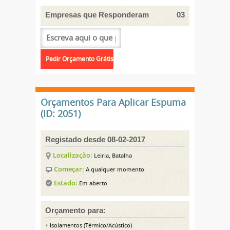
Empresas que Responderam
03
Orçamentos Para Aplicar Espuma
(ID: 2051)
Registado desde 08-02-2017
Localização:
Leiria, Batalha
Começar:
A qualquer momento
Estado:
Em aberto
Orçamento para:
Isolamentos (Térmico/Acústico)