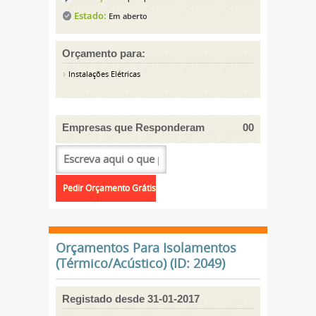
Estado:
Em aberto
Orçamento para:
Instalações Elétricas
Empresas que Responderam
00
Orçamentos Para Isolamentos
(Térmico/Acústico) (ID: 2049)
Registado desde 31-01-2017