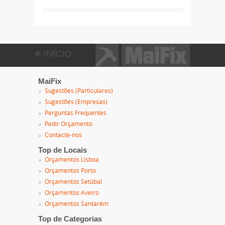
INÍCIO
MaiFix
Sugestões (Particulares)
Sugestões (Empresas)
Perguntas Frequentes
Pedir Orçamento
Contacte-nos
Top de Locais
Orçamentos Lisboa
Orçamentos Porto
Orçamentos Setúbal
Orçamentos Aveiro
Orçamentos Santarém
Top de Categorias