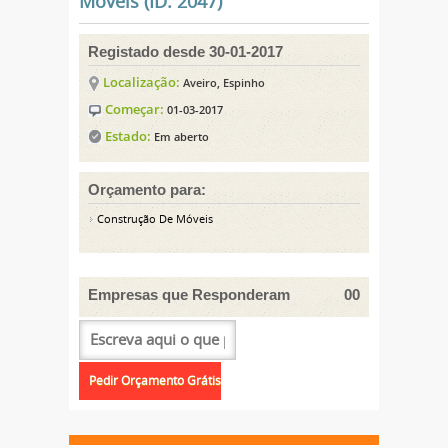
Móveis (ID: 2047)
Registado desde 30-01-2017
Localização:
Aveiro, Espinho
Começar:
01-03-2017
Estado:
Em aberto
Orçamento para:
Construção De Móveis
Empresas que Responderam
00