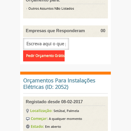
Outros Assuntos Não Listados
Empresas que Responderam
00
Orçamentos Para Instalações
Elétricas (ID: 2052)
Registado desde 08-02-2017
Localização:
Setúbal, Palmela
Começar:
A qualquer momento
Estado:
Em aberto