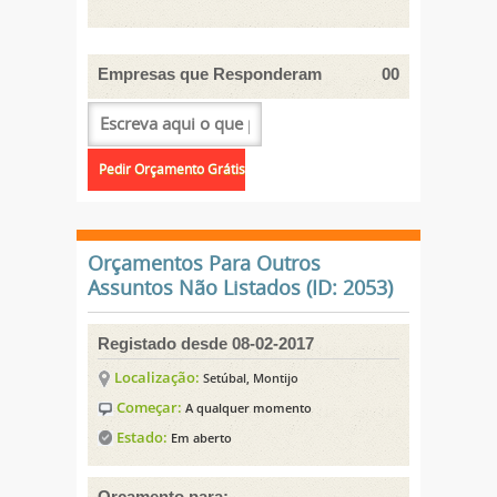
Empresas que Responderam
00
Orçamentos Para Outros
Assuntos Não Listados (ID: 2053)
Registado desde 08-02-2017
Localização:
Setúbal, Montijo
Começar:
A qualquer momento
Estado:
Em aberto
Orçamento para: