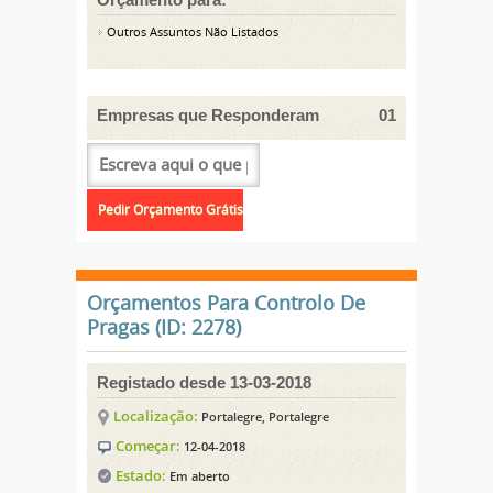
Outros Assuntos Não Listados
Empresas que Responderam
01
Orçamentos Para Controlo De
Pragas (ID: 2278)
Registado desde 13-03-2018
Localização:
Portalegre, Portalegre
Começar:
12-04-2018
Estado:
Em aberto