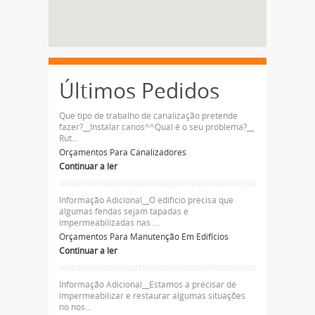
Últimos Pedidos
Que tipo de trabalho de canalização pretende
fazer?__Instalar canos^^Qual é o seu problema?__
Rut...
Orçamentos Para Canalizadores
Continuar a ler
Informação Adicional__O edificio precisa que
algumas fendas sejam tapadas e
impermeabilizadas nas ...
Orçamentos Para Manutenção Em Edifícios
Continuar a ler
Informação Adicional__Estamos a precisar de
impermeabilizar e restaurar algumas situações
no nos...