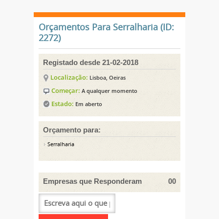
Orçamentos Para Serralharia (ID:
2272)
Registado desde 21-02-2018
Localização:
Lisboa, Oeiras
Começar:
A qualquer momento
Estado:
Em aberto
Orçamento para:
Serralharia
Empresas que Responderam
00