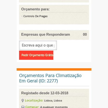
Orçamento para:
Controlo De Pragas
Empresas que Responderam
00
Orçamentos Para Climatização
Em Geral (ID: 2277)
Registado desde 12-03-2018
Localização:
Lisboa, Lisboa
Começar:
A qualquer momento