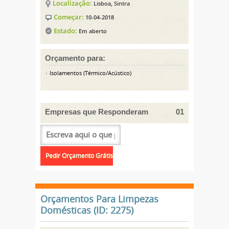
Localização:
Lisboa, Sintra
Começar:
10-04-2018
Estado:
Em aberto
Orçamento para:
Isolamentos (Térmico/Acústico)
Empresas que Responderam
01
Orçamentos Para Limpezas
Domésticas (ID: 2275)