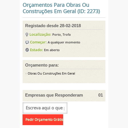
Orçamentos Para Obras Ou
Construções Em Geral (ID: 2273)
Registado desde 28-02-2018
Localização:
Porto, Trofa
Começar:
A qualquer momento
Estado:
Em aberto
Orçamento para:
Obras Ou Construções Em Geral
Empresas que Responderam
01