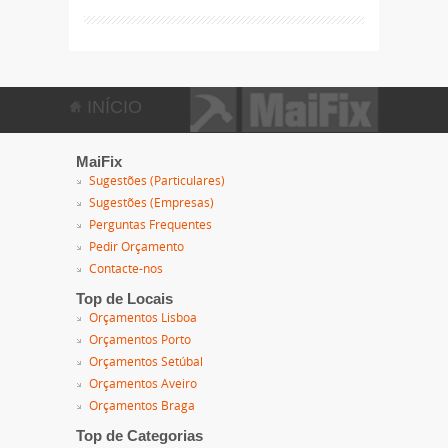
INÍCIO
MaiFix
Sugestões (Particulares)
Sugestões (Empresas)
Perguntas Frequentes
Pedir Orçamento
Contacte-nos
Top de Locais
Orçamentos Lisboa
Orçamentos Porto
Orçamentos Setúbal
Orçamentos Aveiro
Orçamentos Braga
Top de Categorias