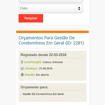
Orçamentos Para Gestão De
Condomínios Em Geral (ID: 2281)
Registado desde 22-03-2018
Localização:
Lisboa, Odivelas
Começar:
21-04-2018
Estado:
Em aberto
Orçamento para:
Gestão De Condomínios Em Geral