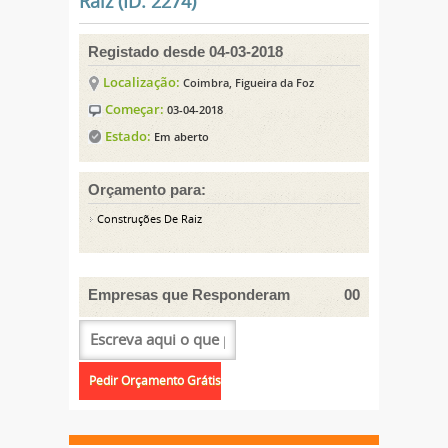
Raiz (ID: 2274)
Registado desde 04-03-2018
Localização:
Coimbra, Figueira da Foz
Começar:
03-04-2018
Estado:
Em aberto
Orçamento para:
Construções De Raiz
Empresas que Responderam
00