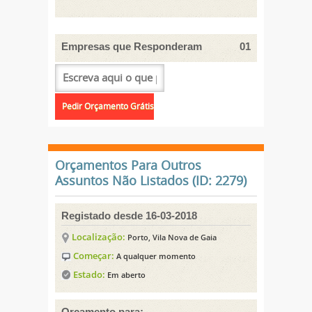
Empresas que Responderam
01
Orçamentos Para Outros
Assuntos Não Listados (ID: 2279)
Registado desde 16-03-2018
Localização:
Porto, Vila Nova de Gaia
Começar:
A qualquer momento
Estado:
Em aberto
Orçamento para: