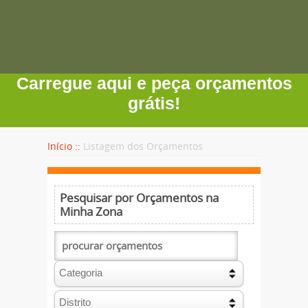
Carregue aqui e peça orçamentos
grátis!
Início ::
Listagem dos Orçamentos
Pesquisar por Orçamentos na
Minha Zona