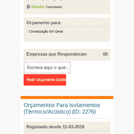
Estado:
Cancelado
Orçamento para:
Climatização Em Geral
Empresas que Responderam
00
Orçamentos Para Isolamentos
(Térmico/Acústico) (ID: 2276)
Registado desde 11-03-2018