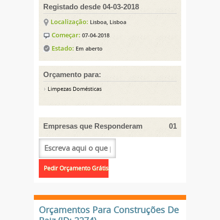
Registado desde 04-03-2018
Localização:
Lisboa, Lisboa
Começar:
07-04-2018
Estado:
Em aberto
Orçamento para:
Limpezas Domésticas
Empresas que Responderam
01
Orçamentos Para Construções De