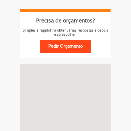
Precisa de orçamentos?
Simples e rápido! Irá obter várias respostas e depois
é só escolher.