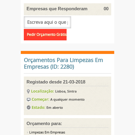
Empresas que Responderam
00
Orçamentos Para Limpezas Em
Empresas (ID: 2280)
Registado desde 21-03-2018
Localização:
Lisboa, Sintra
Começar:
A qualquer momento
Estado:
Em aberto
Orçamento para:
Limpezas Em Empresas