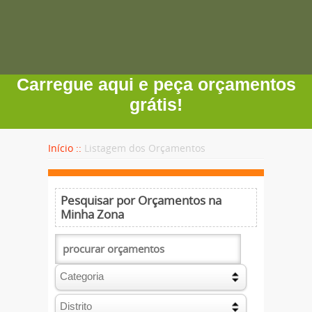
Carregue aqui e peça orçamentos
grátis!
Início ::
Listagem dos Orçamentos
Pesquisar por Orçamentos na
Minha Zona