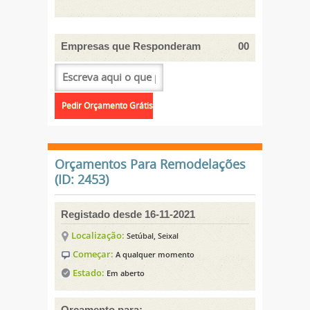
Empresas que Responderam
00
Orçamentos Para Remodelações
(ID: 2453)
Registado desde 16-11-2021
Localização:
Setúbal, Seixal
Começar:
A qualquer momento
Estado:
Em aberto
Orçamento para: