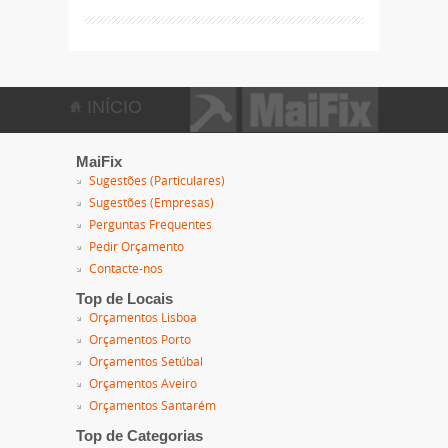
INÍCIO
MaiFix
Sugestões (Particulares)
Sugestões (Empresas)
Perguntas Frequentes
Pedir Orçamento
Contacte-nos
Top de Locais
Orçamentos Lisboa
Orçamentos Porto
Orçamentos Setúbal
Orçamentos Aveiro
Orçamentos Santarém
Top de Categorias