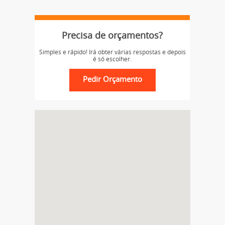
Precisa de orçamentos?
Simples e rápido! Irá obter várias respostas e depois
é só escolher.