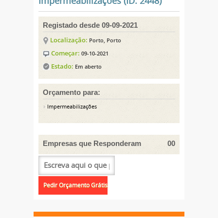
Impermeabilizações (ID: 2448)
Registado desde 09-09-2021
Localização:
Porto, Porto
Começar:
09-10-2021
Estado:
Em aberto
Orçamento para:
Impermeabilizações
Empresas que Responderam
00