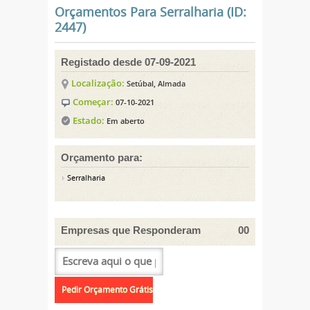
Orçamentos Para Serralharia (ID:
2447)
Registado desde 07-09-2021
Localização:
Setúbal, Almada
Começar:
07-10-2021
Estado:
Em aberto
Orçamento para:
Serralharia
Empresas que Responderam
00