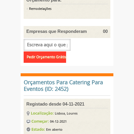
Remodelações
Empresas que Responderam
00
Orçamentos Para Catering Para
Eventos (ID: 2452)
Registado desde 04-11-2021
Localização:
Lisboa, Loures
Começar:
04-12-2021
Estado:
Em aberto