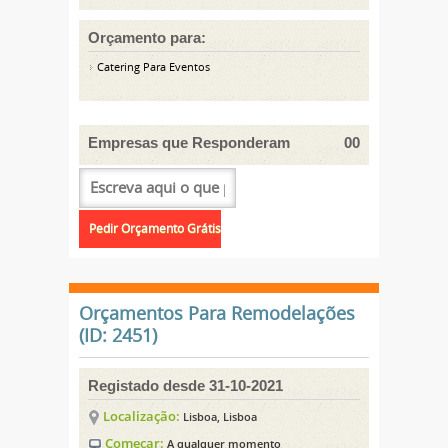
Orçamento para:
Catering Para Eventos
Empresas que Responderam
00
Orçamentos Para Remodelações
(ID: 2451)
Registado desde 31-10-2021
Localização:
Lisboa, Lisboa
Começar:
A qualquer momento