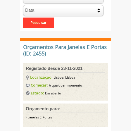
Orçamentos Para Janelas E Portas
(ID: 2455)
Registado desde 23-11-2021
Localização:
Lisboa, Lisboa
Começar:
A qualquer momento
Estado:
Em aberto
Orçamento para:
Janelas E Portas