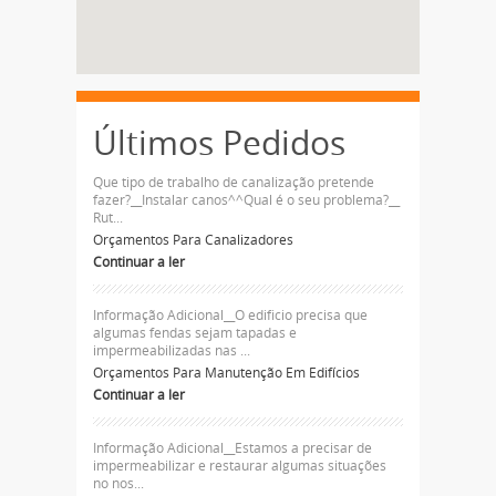
Últimos Pedidos
Que tipo de trabalho de canalização pretende
fazer?__Instalar canos^^Qual é o seu problema?__
Rut...
Orçamentos Para Canalizadores
Continuar a ler
Informação Adicional__O edificio precisa que
algumas fendas sejam tapadas e
impermeabilizadas nas ...
Orçamentos Para Manutenção Em Edifícios
Continuar a ler
Informação Adicional__Estamos a precisar de
impermeabilizar e restaurar algumas situações
no nos...