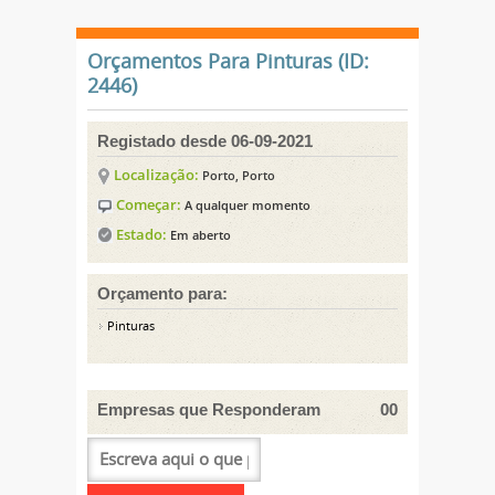
Orçamentos Para Pinturas (ID:
2446)
Registado desde 06-09-2021
Localização:
Porto, Porto
Começar:
A qualquer momento
Estado:
Em aberto
Orçamento para:
Pinturas
Empresas que Responderam
00