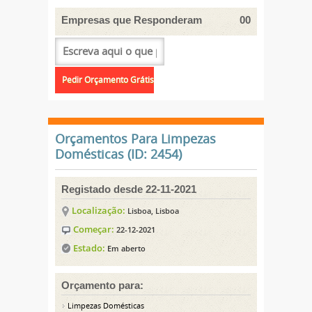
Empresas que Responderam
00
Orçamentos Para Limpezas
Domésticas (ID: 2454)
Registado desde 22-11-2021
Localização:
Lisboa, Lisboa
Começar:
22-12-2021
Estado:
Em aberto
Orçamento para:
Limpezas Domésticas