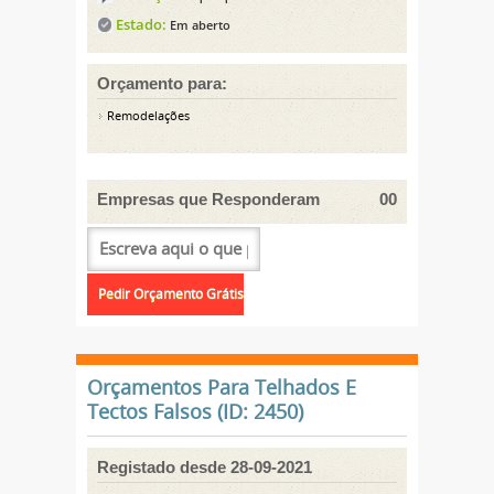
Estado:
Em aberto
Orçamento para:
Remodelações
Empresas que Responderam
00
Orçamentos Para Telhados E
Tectos Falsos (ID: 2450)
Registado desde 28-09-2021