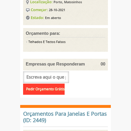
Localização:
Porto, Matosinhos
Começar:
28-10-2021
Estado:
Em aberto
Orçamento para:
Telhados E Tectos Falsos
Empresas que Responderam
00
Orçamentos Para Janelas E Portas
(ID: 2449)