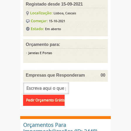
Registado desde 15-09-2021
Localização:
Lisboa, Cascais
Começar:
15-10-2021
Estado:
Em aberto
Orçamento para:
Janelas E Portas
Empresas que Responderam
00
Orçamentos Para