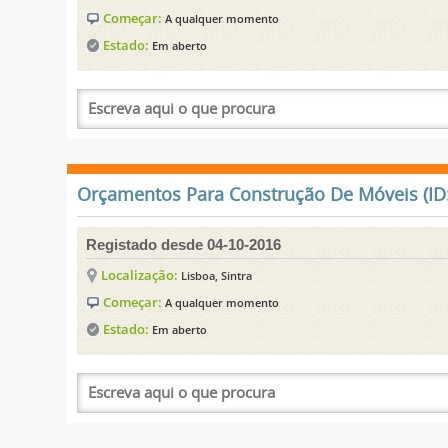
Começar:
A qualquer momento
Estado:
Em aberto
Orçamentos Para Construção De Móveis (ID:
Registado desde 04-10-2016
Localização:
Lisboa, Sintra
Começar:
A qualquer momento
Estado:
Em aberto