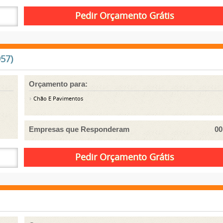
57)
Orçamento para:
Chão E Pavimentos
Empresas que Responderam
00