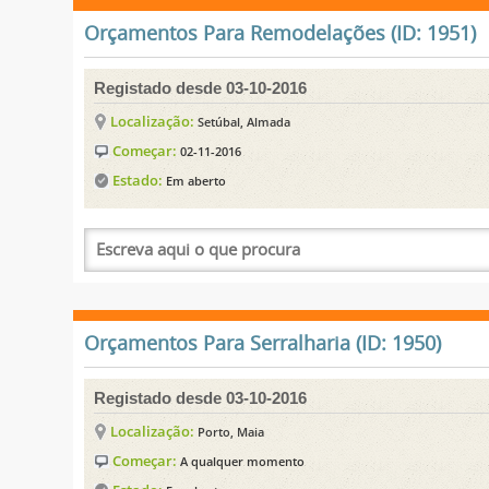
Orçamentos Para Remodelações (ID: 1951)
Registado desde 03-10-2016
Localização:
Setúbal, Almada
Começar:
02-11-2016
Estado:
Em aberto
Orçamentos Para Serralharia (ID: 1950)
Registado desde 03-10-2016
Localização:
Porto, Maia
Começar:
A qualquer momento