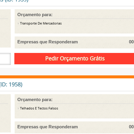
Orçamento para:
Transporte De Mercadorias
Empresas que Responderam
00
ID: 1958)
Orçamento para:
Telhados E Tectos Falsos
Empresas que Responderam
00