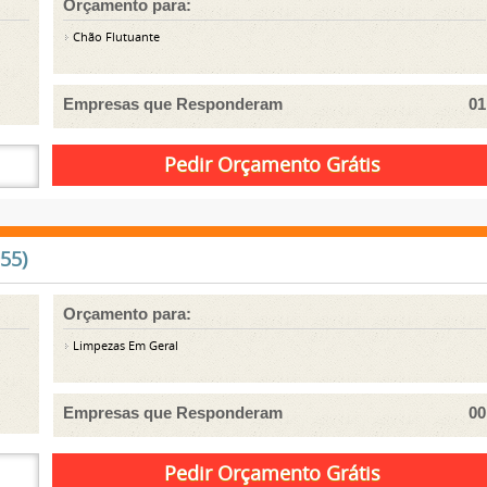
Orçamento para:
Chão Flutuante
Empresas que Responderam
01
55)
Orçamento para:
Limpezas Em Geral
Empresas que Responderam
00