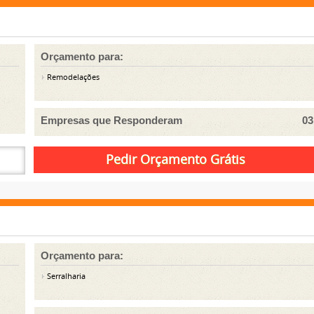
Orçamento para:
Remodelações
Empresas que Responderam
03
Orçamento para:
Serralharia