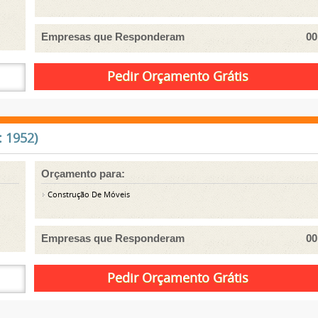
Empresas que Responderam
00
 1952)
Orçamento para:
Construção De Móveis
Empresas que Responderam
00