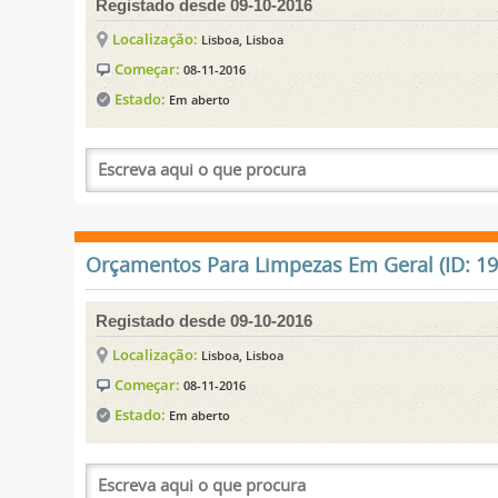
Registado desde 09-10-2016
Localização:
Lisboa, Lisboa
Começar:
08-11-2016
Estado:
Em aberto
Orçamentos Para Limpezas Em Geral (ID: 19
Registado desde 09-10-2016
Localização:
Lisboa, Lisboa
Começar:
08-11-2016
Estado:
Em aberto