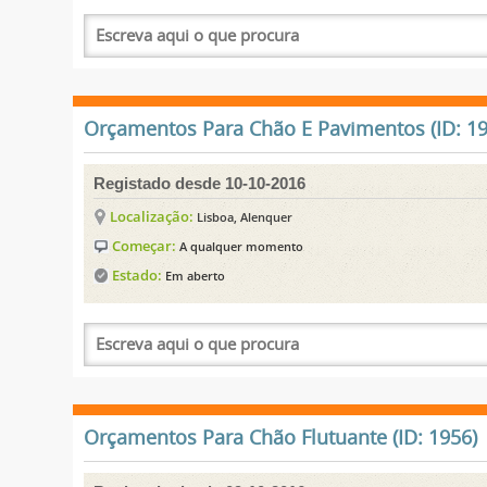
Orçamentos Para Chão E Pavimentos (ID: 19
Registado desde 10-10-2016
Localização:
Lisboa, Alenquer
Começar:
A qualquer momento
Estado:
Em aberto
Orçamentos Para Chão Flutuante (ID: 1956)