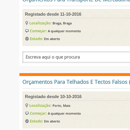
Registado desde 11-10-2016
Localização:
Braga, Braga
Começar:
A qualquer momento
Estado:
Em aberto
Orçamentos Para Telhados E Tectos Falsos (
Registado desde 10-10-2016
Localização:
Porto, Maia
Começar:
A qualquer momento
Estado:
Em aberto