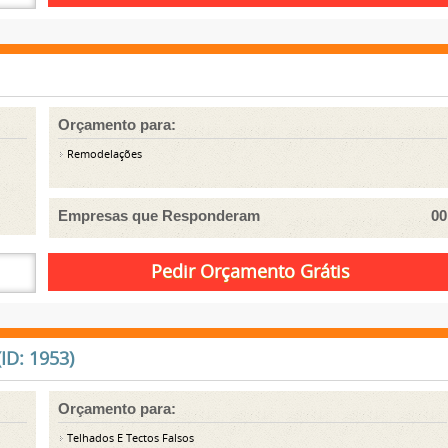
Orçamento para:
Remodelações
Empresas que Responderam
00
ID: 1953)
Orçamento para:
Telhados E Tectos Falsos