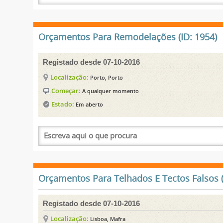
Orçamentos Para Remodelações (ID: 1954)
Registado desde 07-10-2016
Localização:
Porto, Porto
Começar:
A qualquer momento
Estado:
Em aberto
Orçamentos Para Telhados E Tectos Falsos (
Registado desde 07-10-2016
Localização:
Lisboa, Mafra