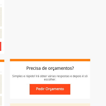
Precisa de orçamentos?
Simples e rápido! Irá obter várias respostas e depois é só
escolher.