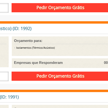
ico) (ID: 1992)
Orçamento para:
Isolamentos (Térmico/Acústico)
Empresas que Responderam
00
ID: 1991)