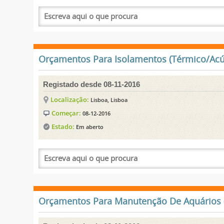
Orçamentos Para Isolamentos (Térmico/Acúst
Registado desde 08-11-2016
Localização:
Lisboa, Lisboa
Começar:
08-12-2016
Estado:
Em aberto
Orçamentos Para Manutenção De Aquários (