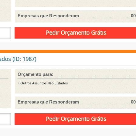
Empresas que Responderam
00
dos (ID: 1987)
Orçamento para:
Outros Assuntos Não Listados
Empresas que Responderam
00