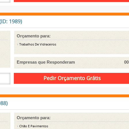
ID: 1989)
Orçamento para:
Trabalhos De Vidraceiros
Empresas que Responderam
00
88)
Orçamento para:
Chão E Pavimentos