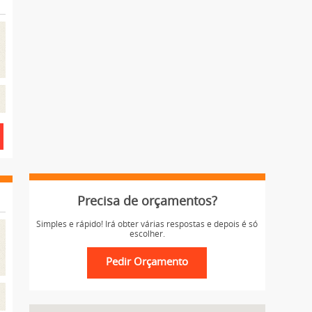
Precisa de orçamentos?
Simples e rápido! Irá obter várias respostas e depois é só
escolher.