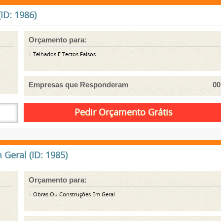
ID: 1986)
Orçamento para:
Telhados E Tectos Falsos
Empresas que Responderam
00
Geral (ID: 1985)
Orçamento para:
Obras Ou Construções Em Geral