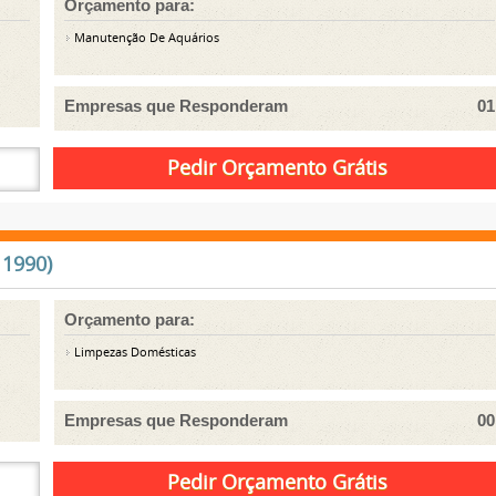
Orçamento para:
Manutenção De Aquários
Empresas que Responderam
01
 1990)
Orçamento para:
Limpezas Domésticas
Empresas que Responderam
00