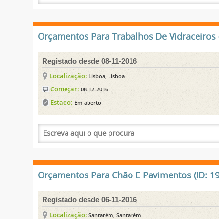
Orçamentos Para Trabalhos De Vidraceiros (
Registado desde 08-11-2016
Localização:
Lisboa, Lisboa
Começar:
08-12-2016
Estado:
Em aberto
Orçamentos Para Chão E Pavimentos (ID: 19
Registado desde 06-11-2016
Localização:
Santarém, Santarém