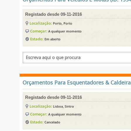
Registado desde 09-11-2016
Localização:
Porto, Porto
Começar:
A qualquer momento
Estado:
Em aberto
Orçamentos Para Esquentadores & Caldeiras
Registado desde 09-11-2016
Localização:
Lisboa, Sintra
Começar:
A qualquer momento
Estado:
Cancelado