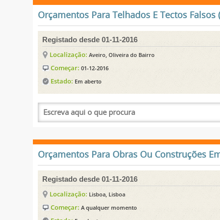
Orçamentos Para Telhados E Tectos Falsos (
Registado desde 01-11-2016
Localização:
Aveiro, Oliveira do Bairro
Começar:
01-12-2016
Estado:
Em aberto
Orçamentos Para Obras Ou Construções Em 
Registado desde 01-11-2016
Localização:
Lisboa, Lisboa
Começar:
A qualquer momento