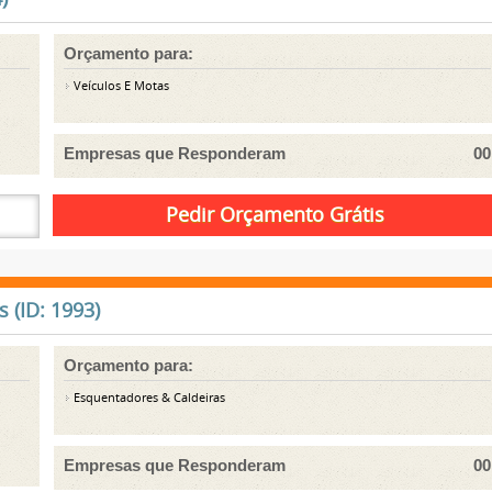
Orçamento para:
Veículos E Motas
Empresas que Responderam
00
 (ID: 1993)
Orçamento para:
Esquentadores & Caldeiras
Empresas que Responderam
00