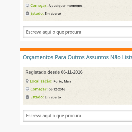
Começar:
A qualquer momento
Estado:
Em aberto
Orçamentos Para Outros Assuntos Não Lista
Registado desde 06-11-2016
Localização:
Porto, Maia
Começar:
06-12-2016
Estado:
Em aberto