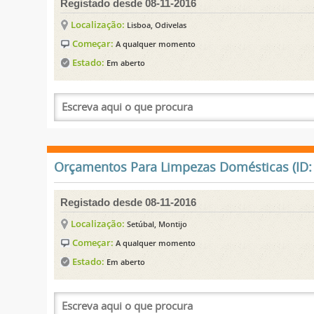
Registado desde 08-11-2016
Localização:
Lisboa, Odivelas
Começar:
A qualquer momento
Estado:
Em aberto
Orçamentos Para Limpezas Domésticas (ID:
Registado desde 08-11-2016
Localização:
Setúbal, Montijo
Começar:
A qualquer momento
Estado:
Em aberto