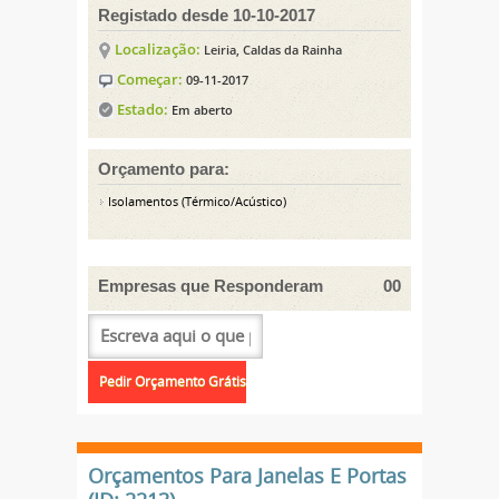
Registado desde 10-10-2017
Localização:
Leiria, Caldas da Rainha
Começar:
09-11-2017
Estado:
Em aberto
Orçamento para:
Isolamentos (Térmico/Acústico)
Empresas que Responderam
00
Orçamentos Para Janelas E Portas