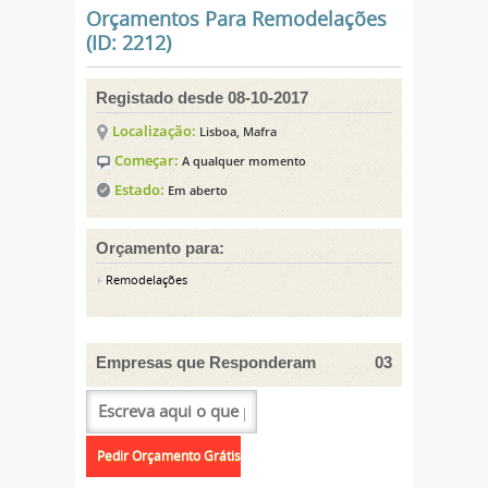
Orçamentos Para Remodelações
(ID: 2212)
Registado desde 08-10-2017
Localização:
Lisboa, Mafra
Começar:
A qualquer momento
Estado:
Em aberto
Orçamento para:
Remodelações
Empresas que Responderam
03