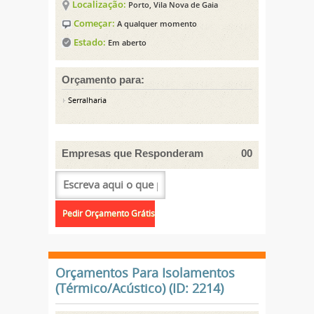
Localização:
Porto, Vila Nova de Gaia
Começar:
A qualquer momento
Estado:
Em aberto
Orçamento para:
Serralharia
Empresas que Responderam
00
Orçamentos Para Isolamentos
(Térmico/Acústico) (ID: 2214)