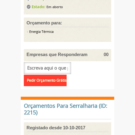
Estado:
Em aberto
Orçamento para:
Energia Térmica
Empresas que Responderam
00
Orçamentos Para Serralharia (ID:
2215)
Registado desde 10-10-2017