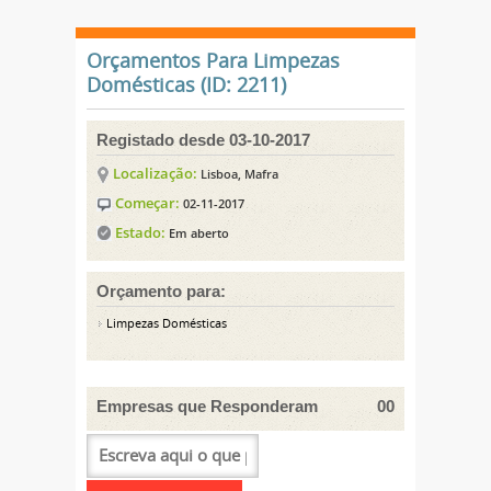
Orçamentos Para Limpezas
Domésticas (ID: 2211)
Registado desde 03-10-2017
Localização:
Lisboa, Mafra
Começar:
02-11-2017
Estado:
Em aberto
Orçamento para:
Limpezas Domésticas
Empresas que Responderam
00