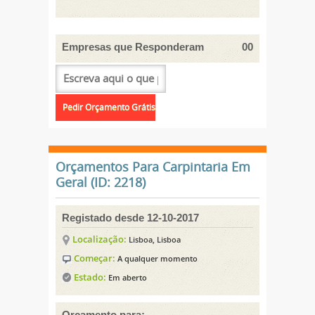
Empresas que Responderam
00
Orçamentos Para Carpintaria Em
Geral (ID: 2218)
Registado desde 12-10-2017
Localização:
Lisboa, Lisboa
Começar:
A qualquer momento
Estado:
Em aberto
Orçamento para: