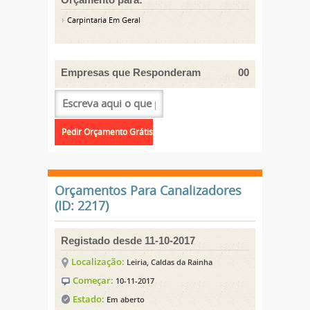
Carpintaria Em Geral
Empresas que Responderam
00
Orçamentos Para Canalizadores
(ID: 2217)
Registado desde 11-10-2017
Localização:
Leiria, Caldas da Rainha
Começar:
10-11-2017
Estado:
Em aberto