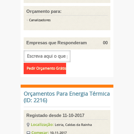
Orçamento para:
Canalizadores
Empresas que Responderam
00
Orçamentos Para Energia Térmica
(ID: 2216)
Registado desde 11-10-2017
Localização:
Leiria, Caldas da Rainha
Começar:
10-11-2017