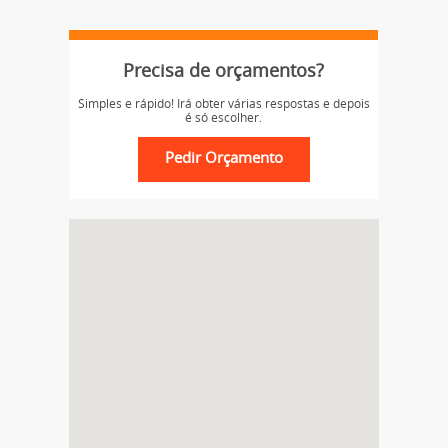
Precisa de orçamentos?
Simples e rápido! Irá obter várias respostas e depois
é só escolher.