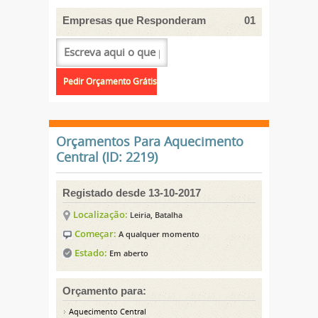
Empresas que Responderam
01
Orçamentos Para Aquecimento
Central (ID: 2219)
Registado desde 13-10-2017
Localização:
Leiria, Batalha
Começar:
A qualquer momento
Estado:
Em aberto
Orçamento para:
Aquecimento Central