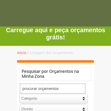
Carregue aqui e peça orçamentos
grátis!
Início ::
Listagem dos Orçamentos
Pesquisar por Orçamentos na
Minha Zona