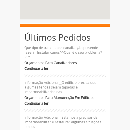
Últimos Pedidos
Que tipo de trabalho de canalização pretende
fazer?__Instalar canos^^Qual é o seu problema?__
Rut...
Orçamentos Para Canalizadores
Continuar a ler
Informação Adicional__O edificio precisa que
algumas fendas sejam tapadas e
impermeabilizadas nas ...
Orçamentos Para Manutenção Em Edifícios
Continuar a ler
Informação Adicional__Estamos a precisar de
impermeabilizar e restaurar algumas situações
no nos...