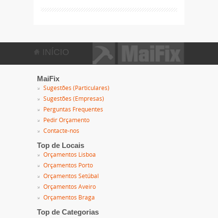
INÍCIO
MaiFix
Sugestões (Particulares)
Sugestões (Empresas)
Perguntas Frequentes
Pedir Orçamento
Contacte-nos
Top de Locais
Orçamentos Lisboa
Orçamentos Porto
Orçamentos Setúbal
Orçamentos Aveiro
Orçamentos Braga
Top de Categorias