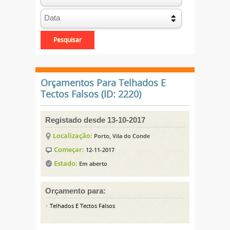
Orçamentos Para Telhados E
Tectos Falsos (ID: 2220)
Registado desde 13-10-2017
Localização:
Porto, Vila do Conde
Começar:
12-11-2017
Estado:
Em aberto
Orçamento para:
Telhados E Tectos Falsos