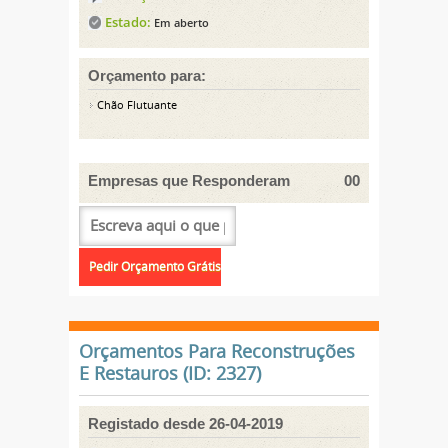
Estado:
Em aberto
Orçamento para:
Chão Flutuante
Empresas que Responderam
00
Orçamentos Para Reconstruções
E Restauros (ID: 2327)
Registado desde 26-04-2019