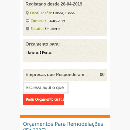
Registado desde 26-04-2019
Localização:
Lisboa, Lisboa
Começar:
26-05-2019
Estado:
Em aberto
Orçamento para:
Janelas E Portas
Empresas que Responderam
00
Orçamentos Para Remodelações