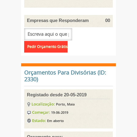
Empresas que Responderam
00
Orçamentos Para Divisórias (ID:
2330)
Registado desde 20-05-2019
Localização:
Porto, Maia
Começar:
19-06-2019
Estado:
Em aberto
Orçamento para: