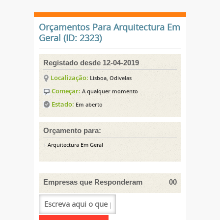
Orçamentos Para Arquitectura Em
Geral (ID: 2323)
Registado desde 12-04-2019
Localização:
Lisboa, Odivelas
Começar:
A qualquer momento
Estado:
Em aberto
Orçamento para:
Arquitectura Em Geral
Empresas que Responderam
00