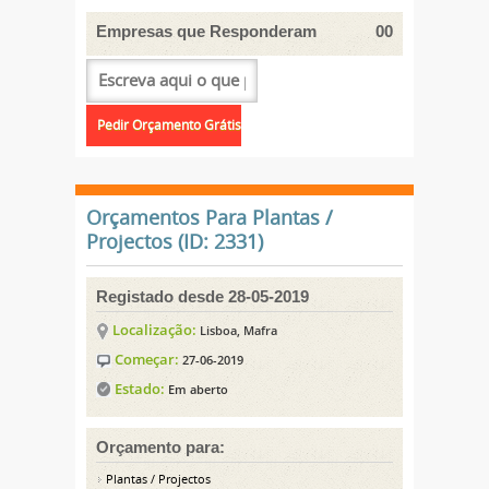
Empresas que Responderam
00
Orçamentos Para Plantas /
Projectos (ID: 2331)
Registado desde 28-05-2019
Localização:
Lisboa, Mafra
Começar:
27-06-2019
Estado:
Em aberto
Orçamento para:
Plantas / Projectos