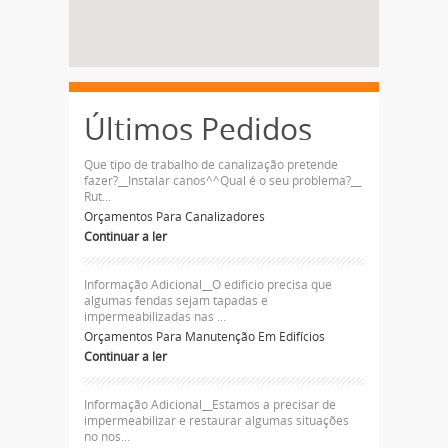
Últimos Pedidos
Que tipo de trabalho de canalização pretende
fazer?__Instalar canos^^Qual é o seu problema?__
Rut...
Orçamentos Para Canalizadores
Continuar a ler
Informação Adicional__O edificio precisa que
algumas fendas sejam tapadas e
impermeabilizadas nas ...
Orçamentos Para Manutenção Em Edifícios
Continuar a ler
Informação Adicional__Estamos a precisar de
impermeabilizar e restaurar algumas situações
no nos...