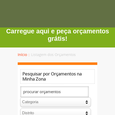
Carregue aqui e peça orçamentos
grátis!
Início ::
Listagem dos Orçamentos
Pesquisar por Orçamentos na
Minha Zona