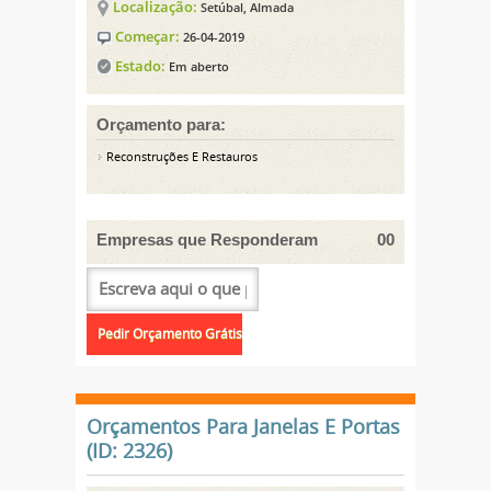
Localização:
Setúbal, Almada
Começar:
26-04-2019
Estado:
Em aberto
Orçamento para:
Reconstruções E Restauros
Empresas que Responderam
00
Orçamentos Para Janelas E Portas
(ID: 2326)