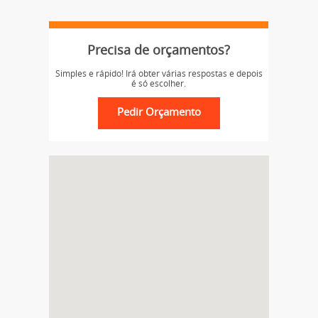
Precisa de orçamentos?
Simples e rápido! Irá obter várias respostas e depois
é só escolher.