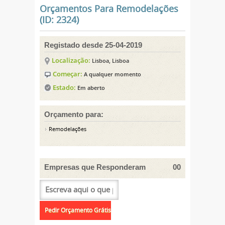
Orçamentos Para Remodelações
(ID: 2324)
Registado desde 25-04-2019
Localização:
Lisboa, Lisboa
Começar:
A qualquer momento
Estado:
Em aberto
Orçamento para:
Remodelações
Empresas que Responderam
00