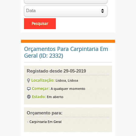
Orçamentos Para Carpintaria Em
Geral (ID: 2332)
Registado desde 29-05-2019
Localização:
Lisboa, Lisboa
Começar:
A qualquer momento
Estado:
Em aberto
Orçamento para:
Carpintaria Em Geral