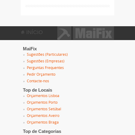
INÍCIO
MaiFix
Sugestões (Particulares)
Sugestões (Empresas)
Perguntas Frequentes
Pedir Orçamento
Contacte-nos
Top de Locais
Orçamentos Lisboa
Orçamentos Porto
Orçamentos Setúbal
Orçamentos Aveiro
Orçamentos Braga
Top de Categorias