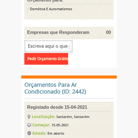
Domótica E Automatismos
Empresas que Responderam
00
Orçamentos Para Ar
Condicionado (ID: 2442)
Registado desde 15-04-2021
Localização:
Santarém, Santarém
Começar:
15-05-2021
Estado:
Em aberto