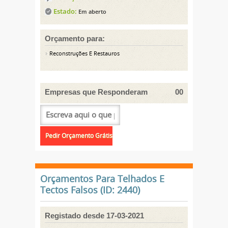
Estado:
Em aberto
Orçamento para:
Reconstruções E Restauros
Empresas que Responderam
00
Orçamentos Para Telhados E
Tectos Falsos (ID: 2440)
Registado desde 17-03-2021