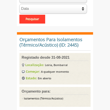
Orçamentos Para Isolamentos
(Térmico/Acústico) (ID: 2445)
Registado desde 31-08-2021
Localização:
Leiria, Bombarral
Começar:
A qualquer momento
Estado:
Em aberto
Orçamento para:
Isolamentos (Térmico/Acústico)