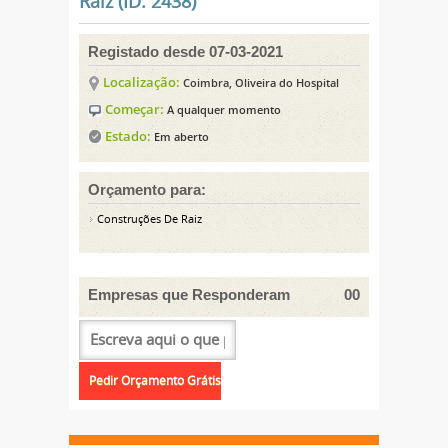
Raiz (ID: 2438)
Registado desde 07-03-2021
Localização:
Coimbra, Oliveira do Hospital
Começar:
A qualquer momento
Estado:
Em aberto
Orçamento para:
Construções De Raiz
Empresas que Responderam
00