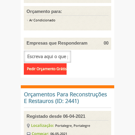
Orçamento para:
Ar Condicionado
Empresas que Responderam
00
Orçamentos Para Reconstruções
E Restauros (ID: 2441)
Registado desde 06-04-2021
Localização:
Portalegre, Portalegre
Começar:
06-05-2021