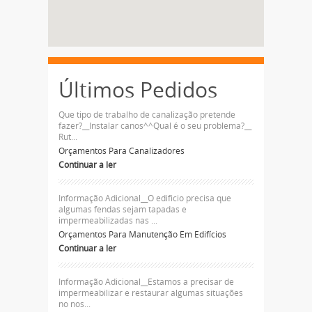
Últimos Pedidos
Que tipo de trabalho de canalização pretende
fazer?__Instalar canos^^Qual é o seu problema?__
Rut...
Orçamentos Para Canalizadores
Continuar a ler
Informação Adicional__O edificio precisa que
algumas fendas sejam tapadas e
impermeabilizadas nas ...
Orçamentos Para Manutenção Em Edifícios
Continuar a ler
Informação Adicional__Estamos a precisar de
impermeabilizar e restaurar algumas situações
no nos...