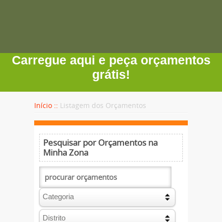
Carregue aqui e peça orçamentos
grátis!
Início ::
Listagem dos Orçamentos
Pesquisar por Orçamentos na
Minha Zona