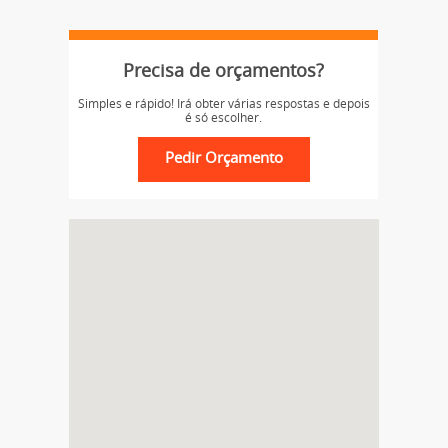
Precisa de orçamentos?
Simples e rápido! Irá obter várias respostas e depois
é só escolher.