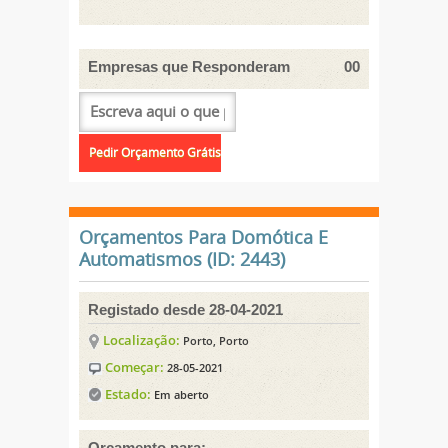
Empresas que Responderam
00
Orçamentos Para Domótica E
Automatismos (ID: 2443)
Registado desde 28-04-2021
Localização:
Porto, Porto
Começar:
28-05-2021
Estado:
Em aberto
Orçamento para: