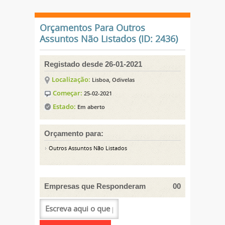
Orçamentos Para Outros
Assuntos Não Listados (ID: 2436)
Registado desde 26-01-2021
Localização:
Lisboa, Odivelas
Começar:
25-02-2021
Estado:
Em aberto
Orçamento para:
Outros Assuntos Não Listados
Empresas que Responderam
00