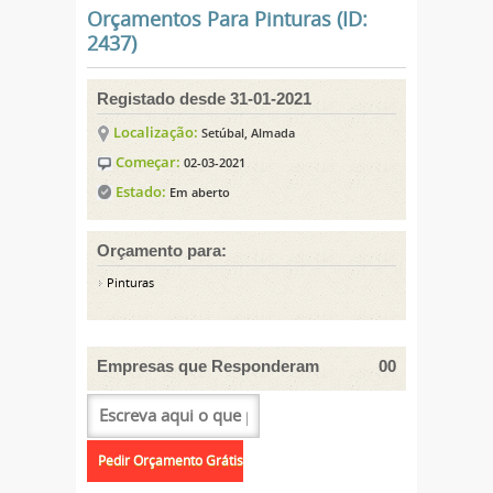
Orçamentos Para Pinturas (ID:
2437)
Registado desde 31-01-2021
Localização:
Setúbal, Almada
Começar:
02-03-2021
Estado:
Em aberto
Orçamento para:
Pinturas
Empresas que Responderam
00