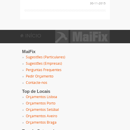
30-11-2015
INÍCIO
MaiFix
Sugestões (Particulares)
Sugestões (Empresas)
Perguntas Frequentes
Pedir Orçamento
Contacte-nos
Top de Locais
Orçamentos Lisboa
Orçamentos Porto
Orçamentos Setúbal
Orçamentos Aveiro
Orçamentos Braga