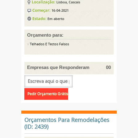
Localização:
Lisboa, Cascais
Começar:
16-04-2021
Estado:
Em aberto
Orçamento para:
Telhados E Tectos Falsos
Empresas que Responderam
00
Orçamentos Para Remodelações
(ID: 2439)