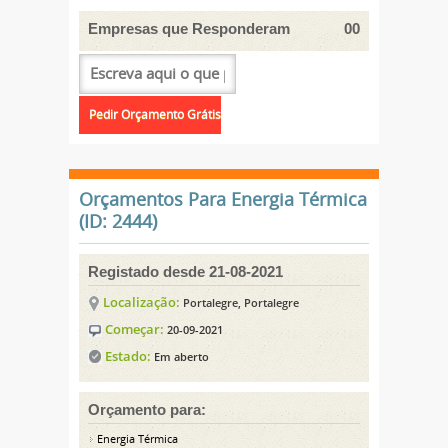
Empresas que Responderam
00
Orçamentos Para Energia Térmica
(ID: 2444)
Registado desde 21-08-2021
Localização:
Portalegre, Portalegre
Começar:
20-09-2021
Estado:
Em aberto
Orçamento para:
Energia Térmica