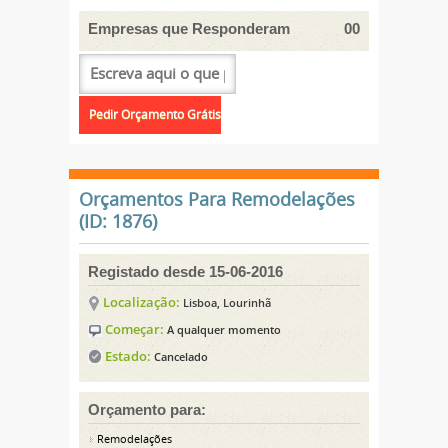
Empresas que Responderam
00
Orçamentos Para Remodelações
(ID: 1876)
Registado desde 15-06-2016
Localização:
Lisboa, Lourinhã
Começar:
A qualquer momento
Estado:
Cancelado
Orçamento para:
Remodelações