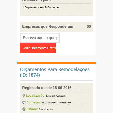
Esquentadores & Caldeiras
Empresas que Responderam
00
Orçamentos Para Remodelações
(ID: 1874)
Registado desde 15-06-2016
Localização:
Lisboa, Cascais
Começar:
A qualquer momento
Estado:
Em aberto