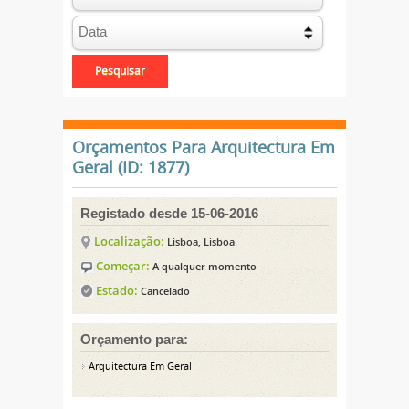
Orçamentos Para Arquitectura Em
Geral (ID: 1877)
Registado desde 15-06-2016
Localização:
Lisboa, Lisboa
Começar:
A qualquer momento
Estado:
Cancelado
Orçamento para:
Arquitectura Em Geral