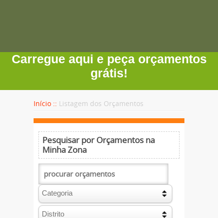
Carregue aqui e peça orçamentos
grátis!
Início ::
Listagem dos Orçamentos
Pesquisar por Orçamentos na
Minha Zona