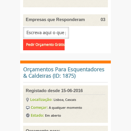
Empresas que Responderam
03
Orçamentos Para Esquentadores
& Caldeiras (ID: 1875)
Registado desde 15-06-2016
Localização:
Lisboa, Cascais
Começar:
A qualquer momento
Estado:
Em aberto
Orçamento para: