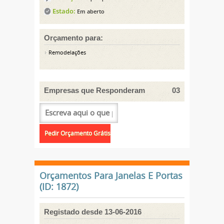
Estado:
Em aberto
Orçamento para:
Remodelações
Empresas que Responderam
03
Orçamentos Para Janelas E Portas
(ID: 1872)
Registado desde 13-06-2016