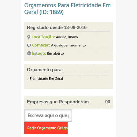
Orçamentos Para Eletricidade Em
Geral (ID: 1869)
Registado desde 13-06-2016
Localização:
Aveiro, Ílhavo
Começar:
A qualquer momento
Estado:
Em aberto
Orçamento para:
Eletricidade Em Geral
Empresas que Responderam
00