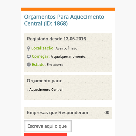
Orçamentos Para Aquecimento
Central (ID: 1868)
Registado desde 13-06-2016
Localização:
Aveiro, Ílhavo
Começar:
A qualquer momento
Estado:
Em aberto
Orçamento para:
Aquecimento Central
Empresas que Responderam
00