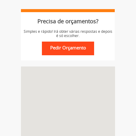
Precisa de orçamentos?
Simples e rápido! Irá obter várias respostas e depois
é só escolher.