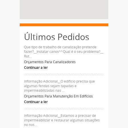
Últimos Pedidos
Que tipo de trabalho de canalização pretende
fazer?__Instalar canos^^Qual é o seu problema?__
Rut...
Orçamentos Para Canalizadores
Continuar a ler
Informação Adicional__O edificio precisa que
algumas fendas sejam tapadas e
impermeabilizadas nas ...
Orçamentos Para Manutenção Em Edifícios
Continuar a ler
Informação Adicional__Estamos a precisar de
impermeabilizar e restaurar algumas situações
no nos...