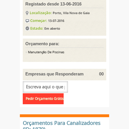
Registado desde 13-06-2016
Localização:
Porto, Vila Nova de Gaia
Começar:
13-07-2016
Estado:
Em aberto
Orçamento para:
Manutenção De Piscinas
Empresas que Responderam
00
Orçamentos Para Canalizadores