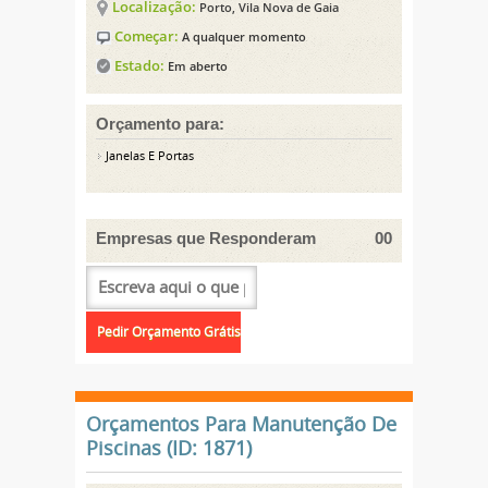
Localização:
Porto, Vila Nova de Gaia
Começar:
A qualquer momento
Estado:
Em aberto
Orçamento para:
Janelas E Portas
Empresas que Responderam
00
Orçamentos Para Manutenção De
Piscinas (ID: 1871)