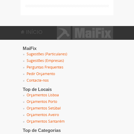
INÍCIO
MaiFix
Sugestões (Particulares)
Sugestões (Empresas)
Perguntas Frequentes
Pedir Orçamento
Contacte-nos
Top de Locais
Orçamentos Lisboa
Orçamentos Porto
Orçamentos Setúbal
Orçamentos Aveiro
Orçamentos Santarém
Top de Categorias