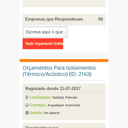
Empresas que Responderam
00
Orçamentos Para Isolamentos
(Térmico/Acústico) (ID: 2163)
Registado desde 11-07-2017
Localização:
Setúbal, Palmela
Começar:
A qualquer momento
Estado:
Em aberto
Orçamento para: