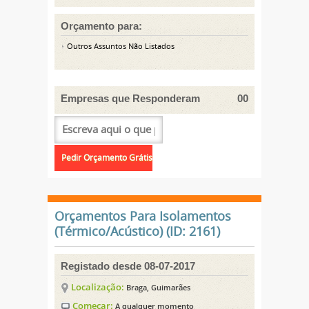
Orçamento para:
Outros Assuntos Não Listados
Empresas que Responderam
00
Orçamentos Para Isolamentos
(Térmico/Acústico) (ID: 2161)
Registado desde 08-07-2017
Localização:
Braga, Guimarães
Começar:
A qualquer momento