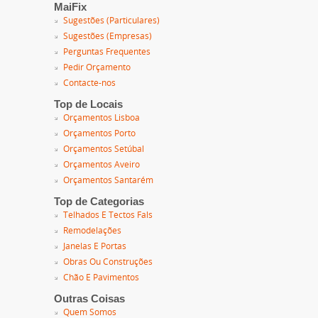
MaiFix
Sugestões (Particulares)
Sugestões (Empresas)
Perguntas Frequentes
Pedir Orçamento
Contacte-nos
Top de Locais
Orçamentos Lisboa
Orçamentos Porto
Orçamentos Setúbal
Orçamentos Aveiro
Orçamentos Santarém
Top de Categorias
Telhados E Tectos Fals
Remodelações
Janelas E Portas
Obras Ou Construções
Chão E Pavimentos
Outras Coisas
Quem Somos