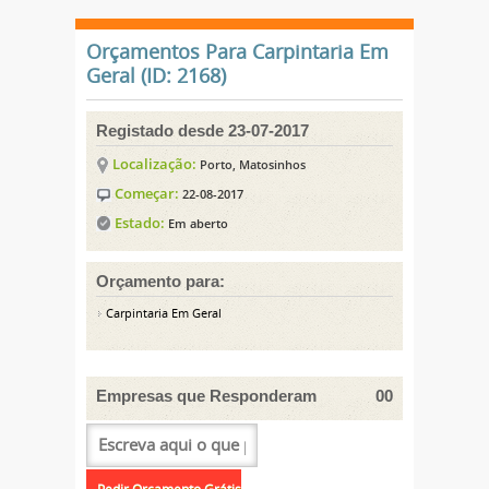
Orçamentos Para Carpintaria Em
Geral (ID: 2168)
Registado desde 23-07-2017
Localização:
Porto, Matosinhos
Começar:
22-08-2017
Estado:
Em aberto
Orçamento para:
Carpintaria Em Geral
Empresas que Responderam
00