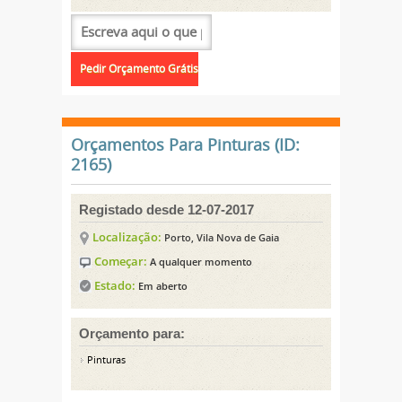
Orçamentos Para Pinturas (ID:
2165)
Registado desde 12-07-2017
Localização:
Porto, Vila Nova de Gaia
Começar:
A qualquer momento
Estado:
Em aberto
Orçamento para:
Pinturas