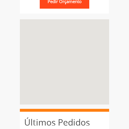
Últimos Pedidos