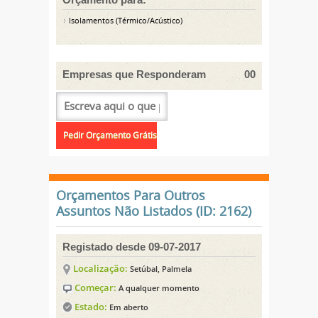
Isolamentos (Térmico/Acústico)
Empresas que Responderam
00
Orçamentos Para Outros
Assuntos Não Listados (ID: 2162)
Registado desde 09-07-2017
Localização:
Setúbal, Palmela
Começar:
A qualquer momento
Estado:
Em aberto