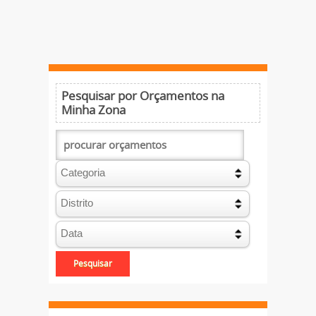
Pesquisar por Orçamentos na
Minha Zona