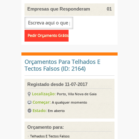
Empresas que Responderam
01
Orçamentos Para Telhados E
Tectos Falsos (ID: 2164)
Registado desde 11-07-2017
Localização:
Porto, Vila Nova de Gaia
Começar:
A qualquer momento
Estado:
Em aberto
Orçamento para:
Telhados E Tectos Falsos