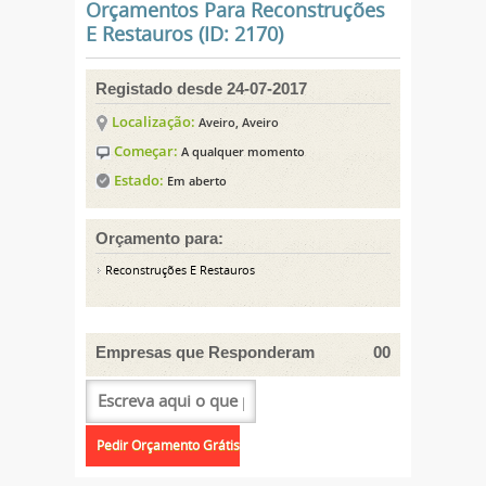
Orçamentos Para Reconstruções
E Restauros (ID: 2170)
Registado desde 24-07-2017
Localização:
Aveiro, Aveiro
Começar:
A qualquer momento
Estado:
Em aberto
Orçamento para:
Reconstruções E Restauros
Empresas que Responderam
00