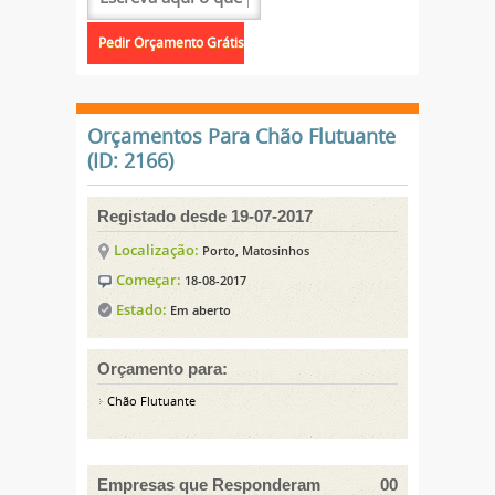
Orçamentos Para Chão Flutuante
(ID: 2166)
Registado desde 19-07-2017
Localização:
Porto, Matosinhos
Começar:
18-08-2017
Estado:
Em aberto
Orçamento para:
Chão Flutuante
Empresas que Responderam
00