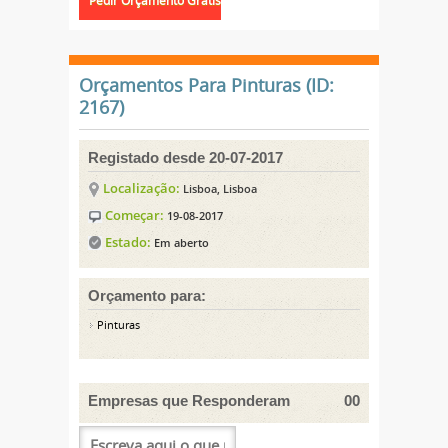
Orçamentos Para Pinturas (ID:
2167)
Registado desde 20-07-2017
Localização:
Lisboa, Lisboa
Começar:
19-08-2017
Estado:
Em aberto
Orçamento para:
Pinturas
Empresas que Responderam
00