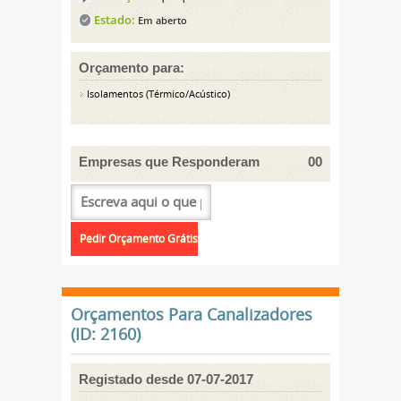
Estado:
Em aberto
Orçamento para:
Isolamentos (Térmico/Acústico)
Empresas que Responderam
00
Orçamentos Para Canalizadores
(ID: 2160)
Registado desde 07-07-2017