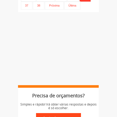
37
38
Próxima
Última
Precisa de orçamentos?
Simples e rápido! Irá obter várias respostas e depois
é só escolher.