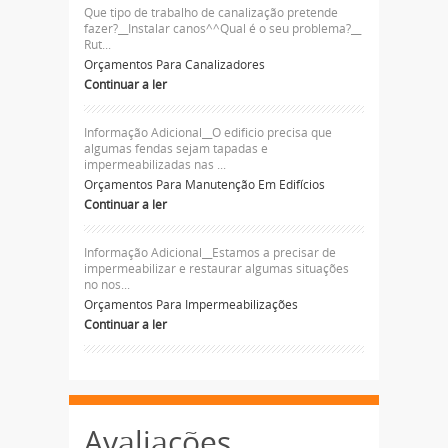
Que tipo de trabalho de canalização pretende
fazer?__Instalar canos^^Qual é o seu problema?__
Rut...
Orçamentos Para Canalizadores
Continuar a ler
Informação Adicional__O edificio precisa que
algumas fendas sejam tapadas e
impermeabilizadas nas ...
Orçamentos Para Manutenção Em Edifícios
Continuar a ler
Informação Adicional__Estamos a precisar de
impermeabilizar e restaurar algumas situações
no nos...
Orçamentos Para Impermeabilizações
Continuar a ler
Avaliações