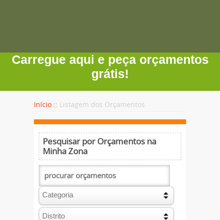
Carregue aqui e peça orçamentos
grátis!
Início ::
Listagem dos Orçamentos
Pesquisar por Orçamentos na
Minha Zona