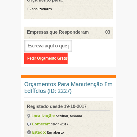
Canalizadores
Empresas que Responderam
03
Orçamentos Para Manutenção Em
Edifícios (ID: 2227)
Registado desde 19-10-2017
Localização:
Setúbal, Almada
Começar:
18-11-2017
Estado:
Em aberto