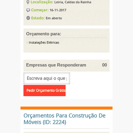
Localização:
Leiria, Caldas da Rainha
Começar:
16-11-2017
Estado:
Em aberto
Orçamento para:
Instalações Elétricas
Empresas que Responderam
00
Orçamentos Para Construção De
Móveis (ID: 2224)