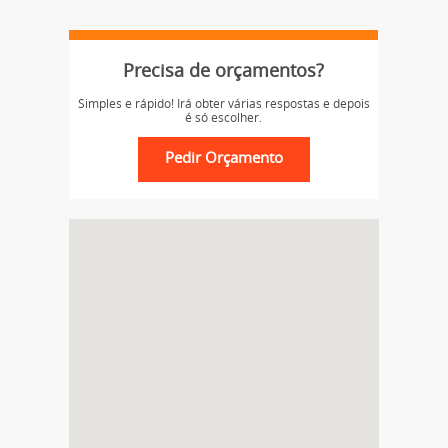
Precisa de orçamentos?
Simples e rápido! Irá obter várias respostas e depois
é só escolher.