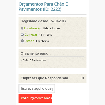
Orçamentos Para Chão E
Pavimentos (ID: 2222)
Registado desde 15-10-2017
Localização:
Lisboa, Lisboa
Começar:
14-11-2017
Estado:
Em aberto
Orçamento para:
Chão E Pavimentos
Empresas que Responderam
01