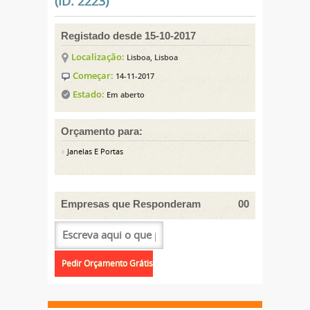
(ID: 2223)
Registado desde 15-10-2017
Localização:
Lisboa, Lisboa
Começar:
14-11-2017
Estado:
Em aberto
Orçamento para:
Janelas E Portas
Empresas que Responderam
00