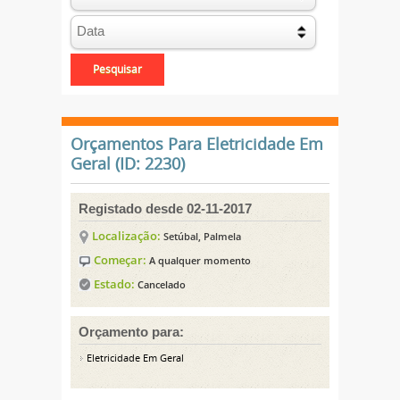
Orçamentos Para Eletricidade Em
Geral (ID: 2230)
Registado desde 02-11-2017
Localização:
Setúbal, Palmela
Começar:
A qualquer momento
Estado:
Cancelado
Orçamento para:
Eletricidade Em Geral