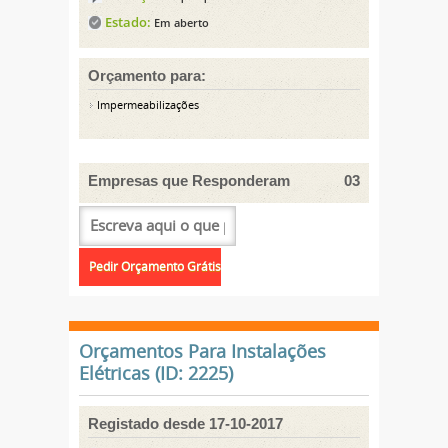
Estado:
Em aberto
Orçamento para:
Impermeabilizações
Empresas que Responderam
03
Orçamentos Para Instalações
Elétricas (ID: 2225)
Registado desde 17-10-2017