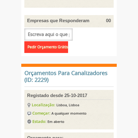
Empresas que Responderam
00
Orçamentos Para Canalizadores
(ID: 2229)
Registado desde 25-10-2017
Localização:
Lisboa, Lisboa
Começar:
A qualquer momento
Estado:
Em aberto
Orçamento para: