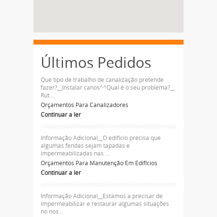
Últimos Pedidos
Que tipo de trabalho de canalização pretende
fazer?__Instalar canos^^Qual é o seu problema?__
Rut...
Orçamentos Para Canalizadores
Continuar a ler
Informação Adicional__O edificio precisa que
algumas fendas sejam tapadas e
impermeabilizadas nas ...
Orçamentos Para Manutenção Em Edifícios
Continuar a ler
Informação Adicional__Estamos a precisar de
impermeabilizar e restaurar algumas situações
no nos...