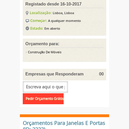
Registado desde 16-10-2017
Localização:
Lisboa, Lisboa
Começar:
A qualquer momento
Estado:
Em aberto
Orçamento para:
Construção De Móveis
Empresas que Responderam
00
Orçamentos Para Janelas E Portas