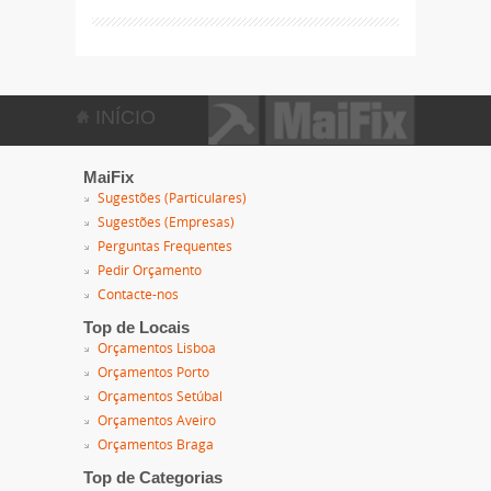
INÍCIO
MaiFix
Sugestões (Particulares)
Sugestões (Empresas)
Perguntas Frequentes
Pedir Orçamento
Contacte-nos
Top de Locais
Orçamentos Lisboa
Orçamentos Porto
Orçamentos Setúbal
Orçamentos Aveiro
Orçamentos Braga
Top de Categorias