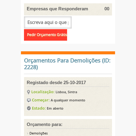
Empresas que Responderam
00
Orçamentos Para Demolições (ID:
2228)
Registado desde 25-10-2017
Localização:
Lisboa, Sintra
Começar:
A qualquer momento
Estado:
Em aberto
Orçamento para:
Demolições