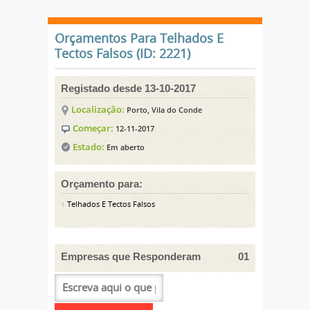
Orçamentos Para Telhados E
Tectos Falsos (ID: 2221)
Registado desde 13-10-2017
Localização:
Porto, Vila do Conde
Começar:
12-11-2017
Estado:
Em aberto
Orçamento para:
Telhados E Tectos Falsos
Empresas que Responderam
01