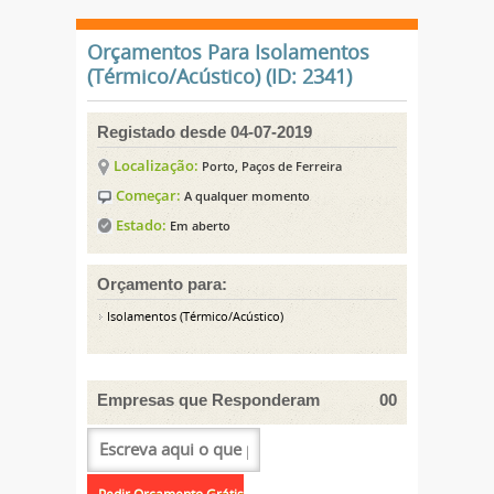
Orçamentos Para Isolamentos
(Térmico/Acústico) (ID: 2341)
Registado desde 04-07-2019
Localização:
Porto, Paços de Ferreira
Começar:
A qualquer momento
Estado:
Em aberto
Orçamento para:
Isolamentos (Térmico/Acústico)
Empresas que Responderam
00