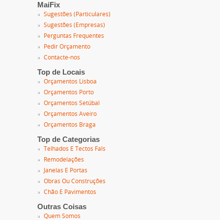
MaiFix
Sugestões (Particulares)
Sugestões (Empresas)
Perguntas Frequentes
Pedir Orçamento
Contacte-nos
Top de Locais
Orçamentos Lisboa
Orçamentos Porto
Orçamentos Setúbal
Orçamentos Aveiro
Orçamentos Braga
Top de Categorias
Telhados E Tectos Fals
Remodelações
Janelas E Portas
Obras Ou Construções
Chão E Pavimentos
Outras Coisas
Quem Somos