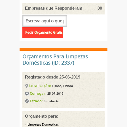
Empresas que Responderam
00
Orçamentos Para Limpezas
Domésticas (ID: 2337)
Registado desde 25-06-2019
Localização:
Lisboa, Lisboa
Começar:
25-07-2019
Estado:
Em aberto
Orçamento para:
Limpezas Domésticas