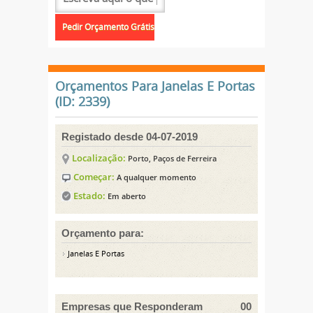
Orçamentos Para Janelas E Portas
(ID: 2339)
Registado desde 04-07-2019
Localização:
Porto, Paços de Ferreira
Começar:
A qualquer momento
Estado:
Em aberto
Orçamento para:
Janelas E Portas
Empresas que Responderam
00