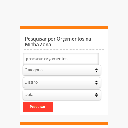
Pesquisar por Orçamentos na
Minha Zona