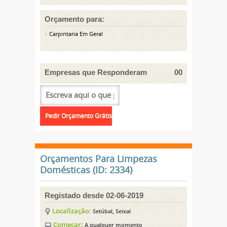
Orçamento para:
Carpintaria Em Geral
Empresas que Responderam
00
Orçamentos Para Limpezas
Domésticas (ID: 2334)
Registado desde 02-06-2019
Localização:
Setúbal, Seixal
Começar:
A qualquer momento