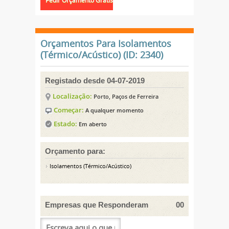
Orçamentos Para Isolamentos
(Térmico/Acústico) (ID: 2340)
Registado desde 04-07-2019
Localização:
Porto, Paços de Ferreira
Começar:
A qualquer momento
Estado:
Em aberto
Orçamento para:
Isolamentos (Térmico/Acústico)
Empresas que Responderam
00