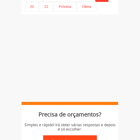
20
21
Próxima
Última
Precisa de orçamentos?
Simples e rápido! Irá obter várias respostas e depois
é só escolher.