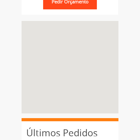
Últimos Pedidos