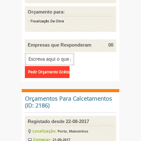
Orçamento para:
Fiscalização Da Obra
Empresas que Responderam
00
Orçamentos Para Calcetamentos
(ID: 2186)
Registado desde 22-08-2017
Localização:
Porto, Matosinhos
Começar:
21-09-2017