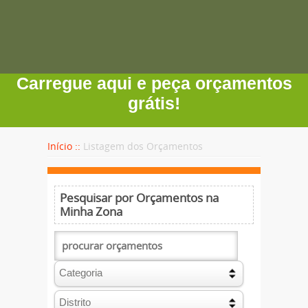
Carregue aqui e peça orçamentos
grátis!
Início ::
Listagem dos Orçamentos
Pesquisar por Orçamentos na
Minha Zona