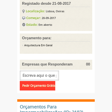
Registado desde 21-08-2017
Localização:
Lisboa, Oeiras
Começar:
20-09-2017
Estado:
Em aberto
Orçamento para:
Arquitectura Em Geral
Empresas que Responderam
00
Orçamentos Para