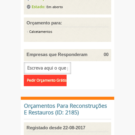
Estado:
Em aberto
Orçamento para:
Calcetamentos
Empresas que Responderam
00
Orçamentos Para Reconstruções
E Restauros (ID: 2185)
Registado desde 22-08-2017