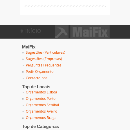
INÍCIO
MaiFix
Sugestões (Particulares)
Sugestões (Empresas)
Perguntas Frequentes
Pedir Orçamento
Contacte-nos
Top de Locais
Orçamentos Lisboa
Orçamentos Porto
Orçamentos Setúbal
Orçamentos Aveiro
Orçamentos Braga
Top de Categorias