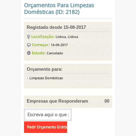
Orçamentos Para Limpezas
Domésticas (ID: 2182)
Registado desde 15-08-2017
Localização:
Lisboa, Lisboa
Começar:
14-09-2017
Estado:
Cancelado
Orçamento para:
Limpezas Domésticas
Empresas que Responderam
00