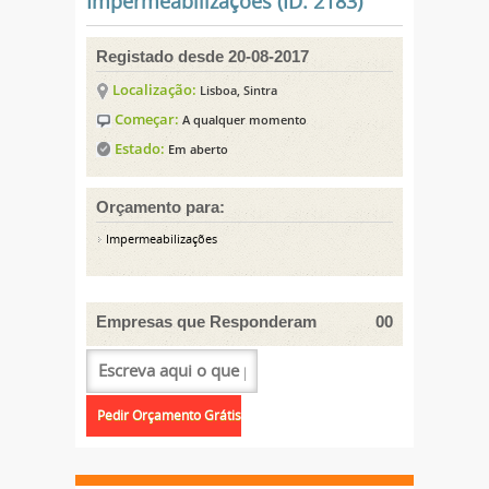
Impermeabilizações (ID: 2183)
Registado desde 20-08-2017
Localização:
Lisboa, Sintra
Começar:
A qualquer momento
Estado:
Em aberto
Orçamento para:
Impermeabilizações
Empresas que Responderam
00