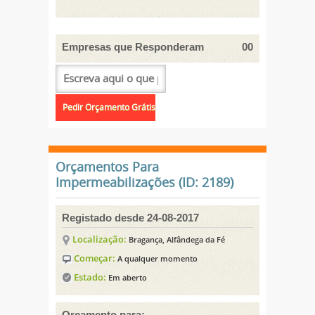
Empresas que Responderam
00
Orçamentos Para
Impermeabilizações (ID: 2189)
Registado desde 24-08-2017
Localização:
Bragança, Alfândega da Fé
Começar:
A qualquer momento
Estado:
Em aberto
Orçamento para: