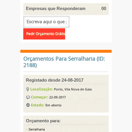
Empresas que Responderam
00
Orçamentos Para Serralharia (ID:
2188)
Registado desde 24-08-2017
Localização:
Porto, Vila Nova de Gaia
Começar:
22-09-2017
Estado:
Em aberto
Orçamento para:
Serralharia