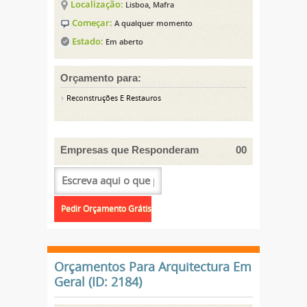
Localização:
Lisboa, Mafra
Começar:
A qualquer momento
Estado:
Em aberto
Orçamento para:
Reconstruções E Restauros
Empresas que Responderam
00
Orçamentos Para Arquitectura Em
Geral (ID: 2184)