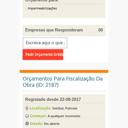
Impermeabilizações
Empresas que Responderam
00
Orçamentos Para Fiscalização Da
Obra (ID: 2187)
Registado desde 22-08-2017
Localização:
Setúbal, Palmela
Começar:
A qualquer momento
Estado:
Em aberto