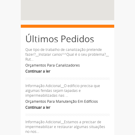
Últimos Pedidos
Que tipo de trabalho de canalização pretende
fazer?__Instalar canos^^Qual é o seu problema?__
Rut...
Orçamentos Para Canalizadores
Continuar a ler
Informação Adicional__O edificio precisa que
algumas fendas sejam tapadas e
impermeabilizadas nas ...
Orçamentos Para Manutenção Em Edifícios
Continuar a ler
Informação Adicional__Estamos a precisar de
impermeabilizar e restaurar algumas situações
no nos...