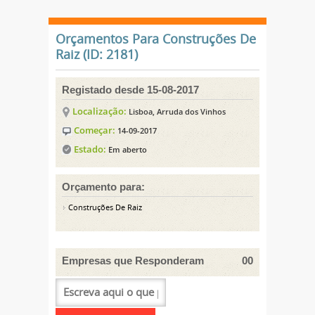
Orçamentos Para Construções De
Raiz (ID: 2181)
Registado desde 15-08-2017
Localização:
Lisboa, Arruda dos Vinhos
Começar:
14-09-2017
Estado:
Em aberto
Orçamento para:
Construções De Raiz
Empresas que Responderam
00