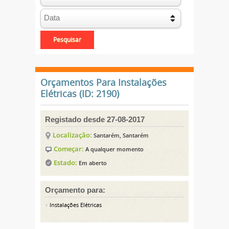
Orçamentos Para Instalações
Elétricas (ID: 2190)
Registado desde 27-08-2017
Localização:
Santarém, Santarém
Começar:
A qualquer momento
Estado:
Em aberto
Orçamento para:
Instalações Elétricas