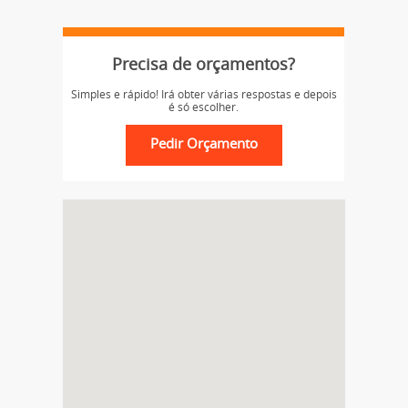
Precisa de orçamentos?
Simples e rápido! Irá obter várias respostas e depois
é só escolher.