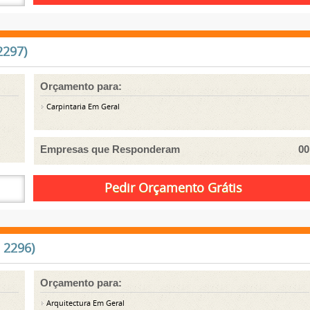
2297)
Orçamento para:
Carpintaria Em Geral
Empresas que Responderam
00
 2296)
Orçamento para:
Arquitectura Em Geral