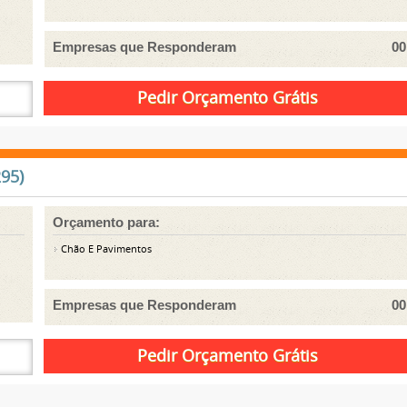
Empresas que Responderam
00
95)
Orçamento para:
Chão E Pavimentos
Empresas que Responderam
00