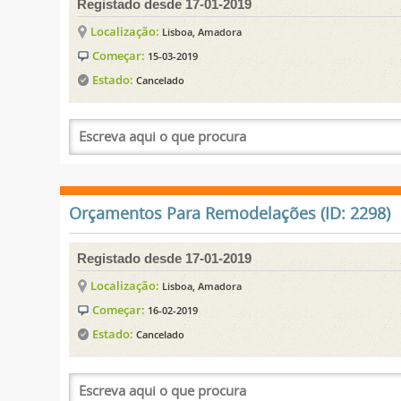
Registado desde 17-01-2019
Localização:
Lisboa, Amadora
Começar:
15-03-2019
Estado:
Cancelado
Orçamentos Para Remodelações (ID: 2298)
Registado desde 17-01-2019
Localização:
Lisboa, Amadora
Começar:
16-02-2019
Estado:
Cancelado