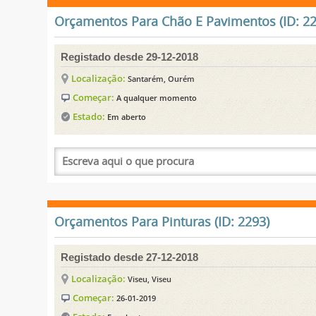
Orçamentos Para Chão E Pavimentos (ID: 22
Registado desde 29-12-2018
Localização:
Santarém, Ourém
Começar:
A qualquer momento
Estado:
Em aberto
Orçamentos Para Pinturas (ID: 2293)
Registado desde 27-12-2018
Localização:
Viseu, Viseu
Começar:
26-01-2019