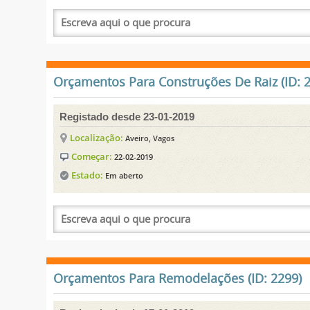
Orçamentos Para Construções De Raiz (ID: 
Registado desde 23-01-2019
Localização:
Aveiro, Vagos
Começar:
22-02-2019
Estado:
Em aberto
Orçamentos Para Remodelações (ID: 2299)