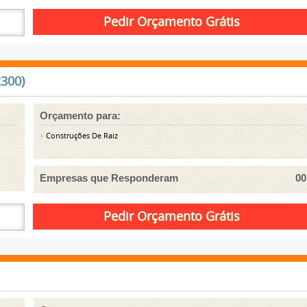
2300)
Orçamento para:
Construções De Raiz
Empresas que Responderam
00