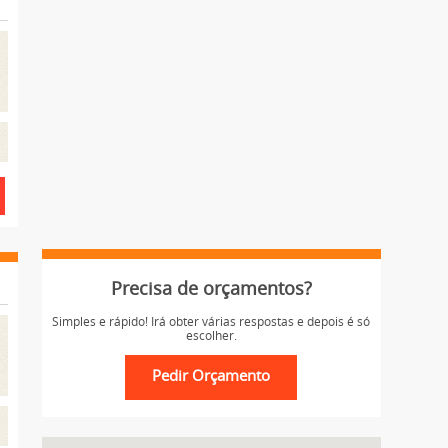
Precisa de orçamentos?
Simples e rápido! Irá obter várias respostas e depois é só
escolher.