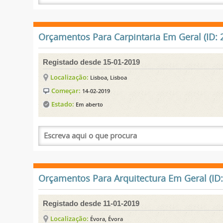
Orçamentos Para Carpintaria Em Geral (ID: 
Registado desde 15-01-2019
Localização:
Lisboa, Lisboa
Começar:
14-02-2019
Estado:
Em aberto
Orçamentos Para Arquitectura Em Geral (ID:
Registado desde 11-01-2019
Localização:
Évora, Évora