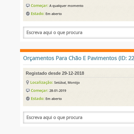
Começar:
A qualquer momento
Estado:
Em aberto
Orçamentos Para Chão E Pavimentos (ID: 22
Registado desde 29-12-2018
Localização:
Setúbal, Montijo
Começar:
28-01-2019
Estado:
Em aberto