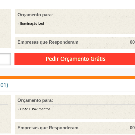
Orçamento para:
Iluminação Led
Empresas que Responderam
00
01)
Orçamento para:
Chão E Pavimentos
Empresas que Responderam
00