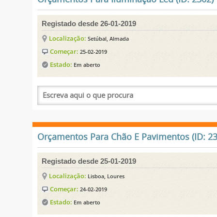
Registado desde 26-01-2019
Localização:
Setúbal, Almada
Começar:
25-02-2019
Estado:
Em aberto
Orçamentos Para Chão E Pavimentos (ID: 23
Registado desde 25-01-2019
Localização:
Lisboa, Loures
Começar:
24-02-2019
Estado:
Em aberto