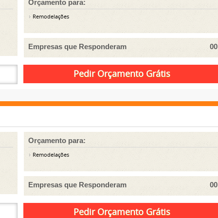
Orçamento para:
Remodelações
Empresas que Responderam
00
Orçamento para:
Remodelações
Empresas que Responderam
00