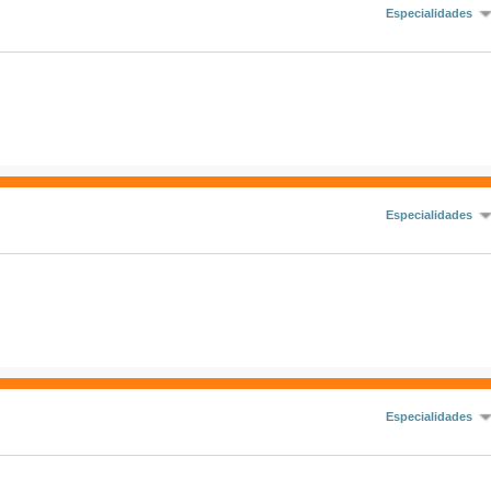
Especialidades
Especialidades
Especialidades