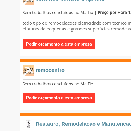
Sem trabalhos concluídos no MaiFix
| Preço por Hora 1
todo tipo de remodelacoes eletricidade com tecnico in
pinturas de pequenas e grandes superficies remodela
remocentro
Sem trabalhos concluídos no MaiFix
Restauro, Remodelacao e Manutenca