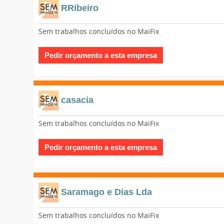
RRibeiro
Sem trabalhos concluídos no MaiFix
casacia
Sem trabalhos concluídos no MaiFix
Saramago e Dias Lda
Sem trabalhos concluídos no MaiFix