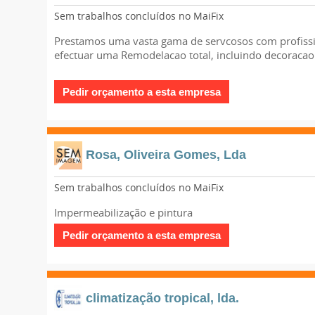
Sem trabalhos concluídos no MaiFix
Prestamos uma vasta gama de servcosos com profissi
efectuar uma Remodelacao total, incluindo decoracao
Rosa, Oliveira Gomes, Lda
Sem trabalhos concluídos no MaiFix
Impermeabilização e pintura
climatização tropical, lda.