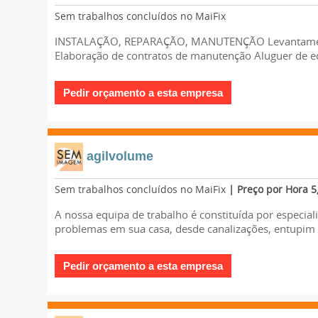
Sem trabalhos concluídos no MaiFix
INSTALAÇÃO, REPARAÇÃO, MANUTENÇÃO Levantamentos
Elaboração de contratos de manutenção Aluguer de 
agilvolume
Sem trabalhos concluídos no MaiFix
| Preço por Hora 5
A nossa equipa de trabalho é constituída por especial
problemas em sua casa, desde canalizações, entupim