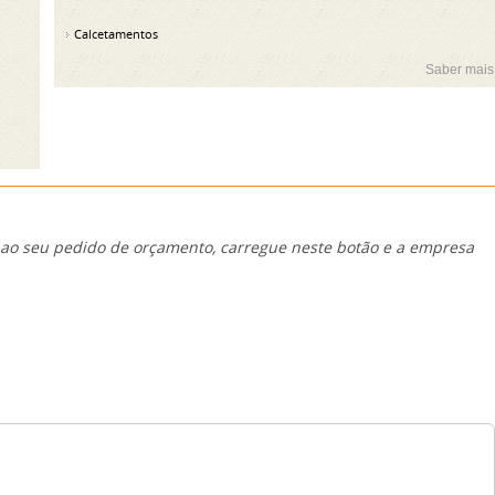
Calcetamentos
Saber mais
 ao seu pedido de orçamento, carregue neste botão e a empresa