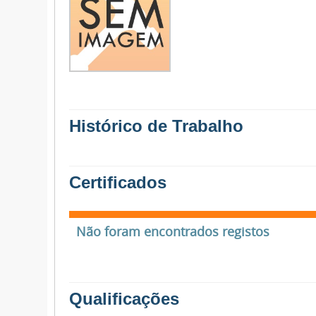
Histórico de Trabalho
Certificados
Não foram encontrados registos
Qualificações