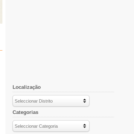
Localização
Categorias