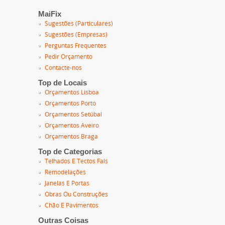
MaiFix
Sugestões (Particulares)
Sugestões (Empresas)
Perguntas Frequentes
Pedir Orçamento
Contacte-nos
Top de Locais
Orçamentos Lisboa
Orçamentos Porto
Orçamentos Setúbal
Orçamentos Aveiro
Orçamentos Braga
Top de Categorias
Telhados E Tectos Fals
Remodelações
Janelas E Portas
Obras Ou Construções
Chão E Pavimentos
Outras Coisas