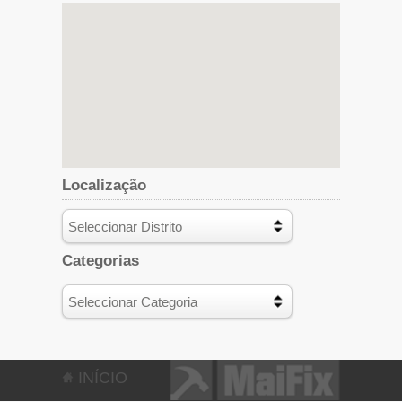
Localização
Categorias
INÍCIO