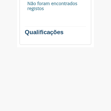
Não foram encontrados
registos
Qualificações