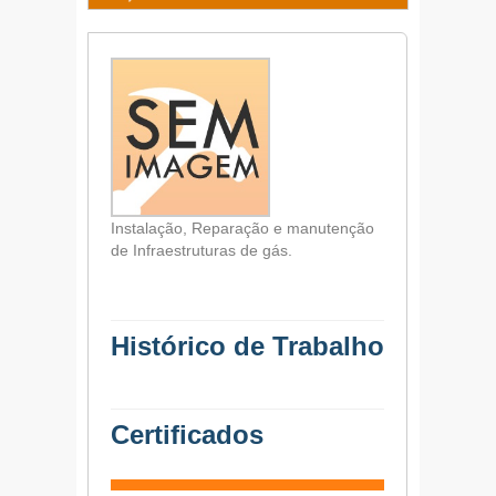
Instalação, Reparação e manutenção
de Infraestruturas de gás.
Histórico de Trabalho
Certificados