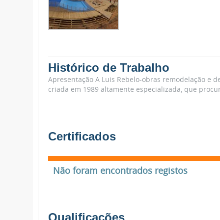
Histórico de Trabalho
Apresentação A Luis Rebelo-obras remodelação e d
criada em 1989 altamente especializada, que procu
Certificados
Não foram encontrados registos
Qualificações