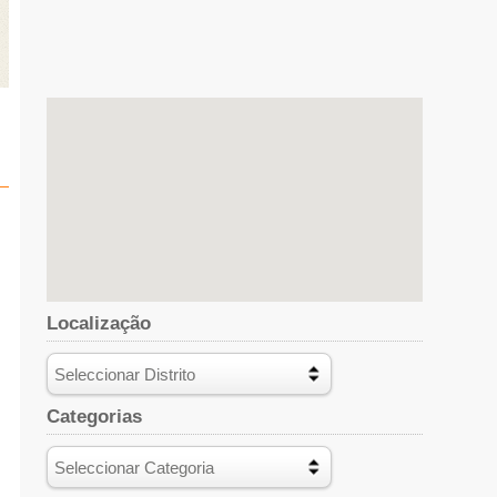
Localização
Categorias