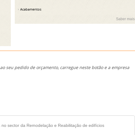
Acabamentos
Saber mais
 ao seu pedido de orçamento, carregue neste botão e a empresa
no sector da Remodelação e Reabilitação de edifícios